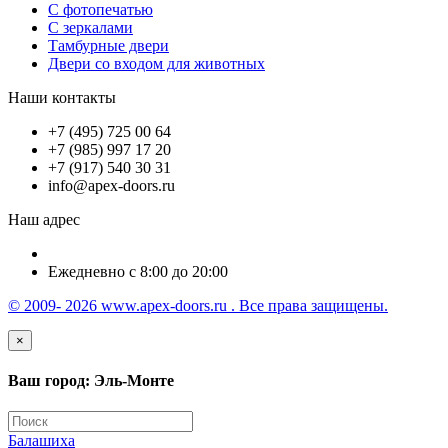
С фотопечатью
С зеркалами
Тамбурные двери
Двери со входом для животных
Наши контакты
+7 (495) 725 00 64
+7 (985) 997 17 20
+7 (917) 540 30 31
info@apex-doors.ru
Наш адрес
Ежедневно с 8:00 до 20:00
© 2009- 2026 www.apex-doors.ru . Все права защищены.
×
Ваш город: Эль-Монте
Балашиха