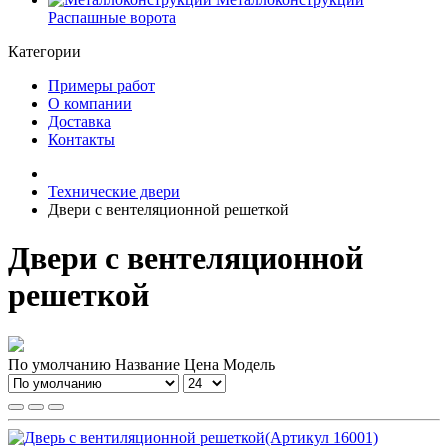
Распашные ворота
Категории
Примеры работ
О компании
Доставка
Контакты
Технические двери
Двери с вентеляционной решеткой
Двери с вентеляционной
решеткой
По умолчанию
Название
Цена
Модель