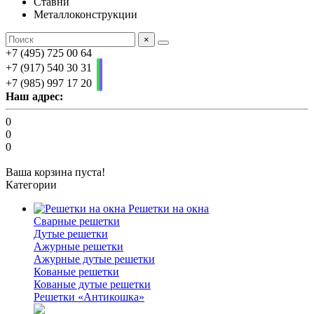
Ставни
Металлоконструкции
×
+7 (495) 725 00 64
+7 (917) 540 30 31
+7 (985) 997 17 20
Наш адрес:
0
0
0
Ваша корзина пуста!
Категории
Решетки на окна
Сварные решетки
Дутые решетки
Ажурные решетки
Ажурные дутые решетки
Кованые решетки
Кованые дутые решетки
Решетки «Антикошка»