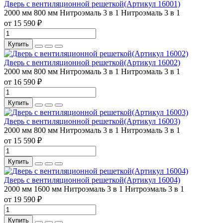
Дверь с вентиляционной решеткой(Артикул 16001)
2000 мм
800 мм
Нитроэмаль 3 в 1
Нитроэмаль 3 в 1
от 15 590 ₽
Купить
Дверь с вентиляционной решеткой(Артикул 16002)
2000 мм
800 мм
Нитроэмаль 3 в 1
Нитроэмаль 3 в 1
от 16 590 ₽
Купить
Дверь с вентиляционной решеткой(Артикул 16003)
2000 мм
800 мм
Нитроэмаль 3 в 1
Нитроэмаль 3 в 1
от 15 590 ₽
Купить
Дверь с вентиляционной решеткой(Артикул 16004)
2000 мм
1600 мм
Нитроэмаль 3 в 1
Нитроэмаль 3 в 1
от 19 590 ₽
Купить