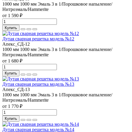
1000 мм
1000 мм
Эмаль 3 в 1/Порошковое напыление/
Нитроэмаль/Hammerite
от 1 590 ₽
Купить
Дутая сварная решетка модель №12
Апекс_СД-12
1000 мм
1000 мм
Эмаль 3 в 1/Порошковое напыление/
Нитроэмаль/Hammerite
от 1 680 ₽
Купить
Дутая сварная решетка модель №13
Апекс_СД-13
1000 мм
1000 мм
Эмаль 3 в 1/Порошковое напыление/
Нитроэмаль/Hammerite
от 1 770 ₽
Купить
Дутая сварная решетка модель №14