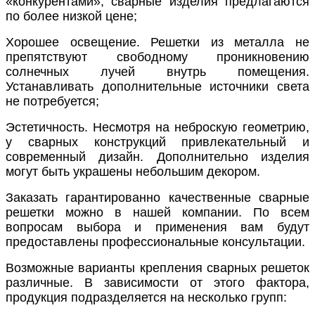
«конкурентами», сварные изделия предлагаются
по более низкой цене;
Хорошее освещение. Решетки из металла не
препятствуют свободному проникновению
солнечных лучей внутрь помещения.
Устанавливать дополнительные источники света
не потребуется;
Эстетичность. Несмотря на неброскую геометрию,
у сварных конструкций привлекательный и
современный дизайн. Дополнительно изделия
могут быть украшены небольшим декором.
Заказать гарантированно качественные сварные
решетки можно в нашей компании. По всем
вопросам выбора и применения вам будут
предоставлены профессиональные консультации.
Возможные варианты крепления сварных решеток
различные. В зависимости от этого фактора,
продукция подразделяется на несколько групп: