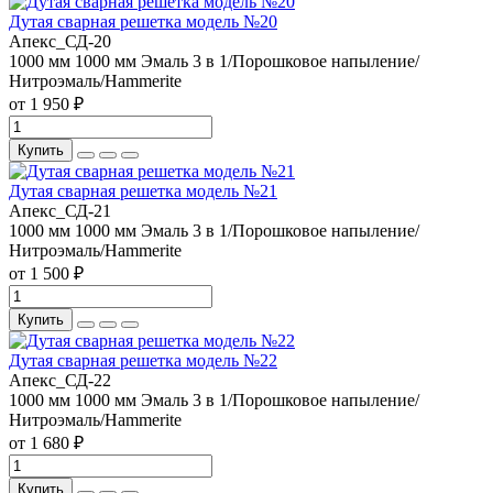
Дутая сварная решетка модель №20
Апекс_СД-20
1000 мм
1000 мм
Эмаль 3 в 1/Порошковое напыление/
Нитроэмаль/Hammerite
от 1 950 ₽
Купить
Дутая сварная решетка модель №21
Апекс_СД-21
1000 мм
1000 мм
Эмаль 3 в 1/Порошковое напыление/
Нитроэмаль/Hammerite
от 1 500 ₽
Купить
Дутая сварная решетка модель №22
Апекс_СД-22
1000 мм
1000 мм
Эмаль 3 в 1/Порошковое напыление/
Нитроэмаль/Hammerite
от 1 680 ₽
Купить