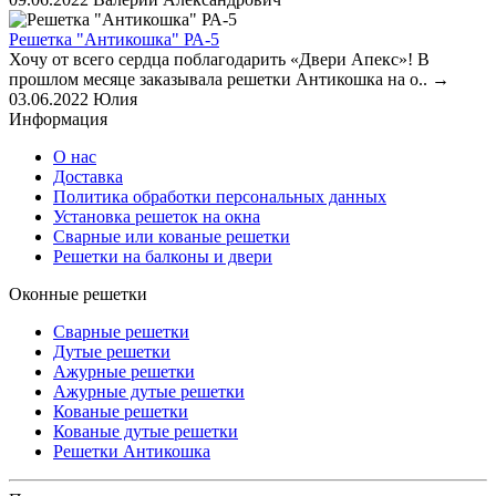
Решетка "Антикошка" РА-5
Хочу от всего сердца поблагодарить «Двери Апекс»! В
прошлом месяце заказывала решетки Антикошка на о..
→
03.06.2022
Юлия
Информация
О нас
Доставка
Политика обработки персональных данных
Установка решеток на окна
Сварные или кованые решетки
Решетки на балконы и двери
Оконные решетки
Сварные решетки
Дутые решетки
Ажурные решетки
Ажурные дутые решетки
Кованые решетки
Кованые дутые решетки
Решетки Антикошка