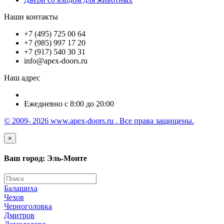
Наши контакты
+7 (495) 725 00 64
+7 (985) 997 17 20
+7 (917) 540 30 31
info@apex-doors.ru
Наш адрес
Ежедневно с 8:00 до 20:00
© 2009- 2026 www.apex-doors.ru . Все права защищены.
×
Ваш город: Эль-Монте
Балашиха
Чехов
Черноголовка
Дмитров