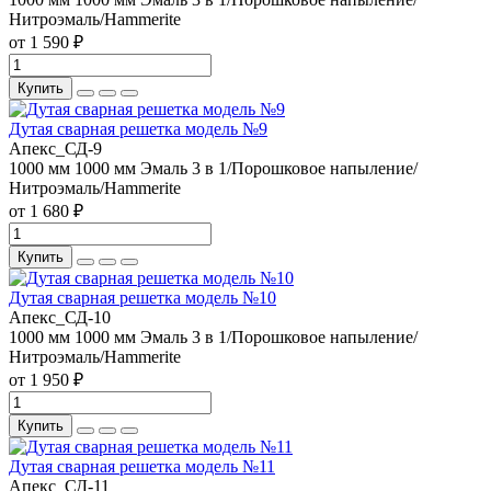
Нитроэмаль/Hammerite
от 1 590 ₽
Купить
Дутая сварная решетка модель №9
Апекс_СД-9
1000 мм
1000 мм
Эмаль 3 в 1/Порошковое напыление/
Нитроэмаль/Hammerite
от 1 680 ₽
Купить
Дутая сварная решетка модель №10
Апекс_СД-10
1000 мм
1000 мм
Эмаль 3 в 1/Порошковое напыление/
Нитроэмаль/Hammerite
от 1 950 ₽
Купить
Дутая сварная решетка модель №11
Апекс_СД-11