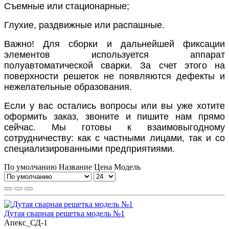
Съемные или стационарные;
Глухие, раздвижные или распашные.
Важно! Для сборки и дальнейшей фиксации
элементов используется аппарат
полуавтоматической сварки. За счет этого на
поверхности решеток не появляются дефекты и
нежелательные образования.
Если у вас остались вопросы или вы уже хотите
оформить заказ, звоните и пишите нам прямо
сейчас. Мы готовы к взаимовыгодному
сотрудничеству: как с частными лицами, так и со
специализированными предприятиями.
По умолчанию
Название
Цена
Модель
Дутая сварная решетка модель №1
Апекс_СД-1