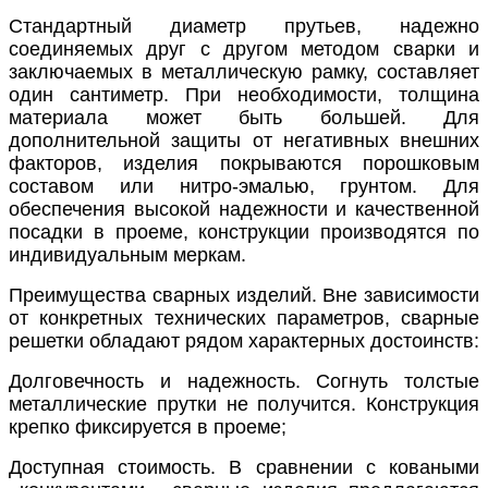
Стандартный диаметр прутьев, надежно
соединяемых друг с другом методом сварки и
заключаемых в металлическую рамку, составляет
один сантиметр. При необходимости, толщина
материала может быть большей. Для
дополнительной защиты от негативных внешних
факторов, изделия покрываются порошковым
составом или нитро-эмалью, грунтом. Для
обеспечения высокой надежности и качественной
посадки в проеме, конструкции производятся по
индивидуальным меркам.
Преимущества сварных изделий. Вне зависимости
от конкретных технических параметров, сварные
решетки обладают рядом характерных достоинств:
Долговечность и надежность. Согнуть толстые
металлические прутки не получится. Конструкция
крепко фиксируется в проеме;
Доступная стоимость. В сравнении с коваными