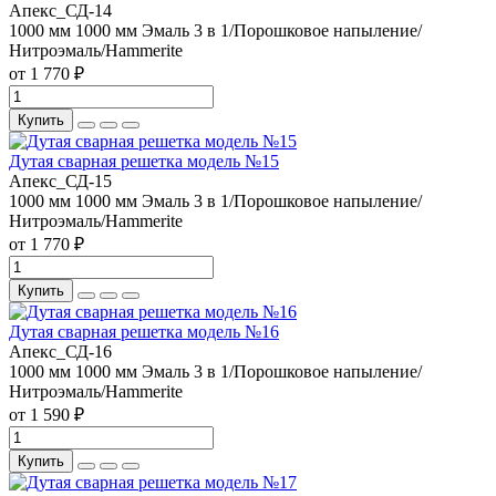
Апекс_СД-14
1000 мм
1000 мм
Эмаль 3 в 1/Порошковое напыление/
Нитроэмаль/Hammerite
от 1 770 ₽
Купить
Дутая сварная решетка модель №15
Апекс_СД-15
1000 мм
1000 мм
Эмаль 3 в 1/Порошковое напыление/
Нитроэмаль/Hammerite
от 1 770 ₽
Купить
Дутая сварная решетка модель №16
Апекс_СД-16
1000 мм
1000 мм
Эмаль 3 в 1/Порошковое напыление/
Нитроэмаль/Hammerite
от 1 590 ₽
Купить