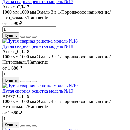
Дутая сварная решетка модель №17
Апекс_СД-17
1000 мм
1000 мм
Эмаль 3 в 1/Порошковое напыление/
Нитроэмаль/Hammerite
от 1 590 ₽
Купить
Дутая сварная решетка модель №18
Апекс_СД-18
1000 мм
1000 мм
Эмаль 3 в 1/Порошковое напыление/
Нитроэмаль/Hammerite
от 1 680 ₽
Купить
Дутая сварная решетка модель №19
Апекс_СД-19
1000 мм
1000 мм
Эмаль 3 в 1/Порошковое напыление/
Нитроэмаль/Hammerite
от 1 680 ₽
Купить