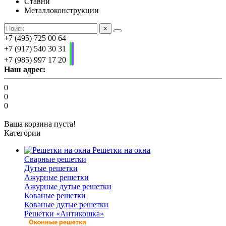
Ставни
Металлоконструкции
×
+7 (495) 725 00 64
+7 (917) 540 30 31
+7 (985) 997 17 20
Наш адрес:
0
0
0
Ваша корзина пуста!
Категории
Решетки на окна
Сварные решетки
Дутые решетки
Ажурные решетки
Ажурные дутые решетки
Кованые решетки
Кованые дутые решетки
Решетки «Антикошка»