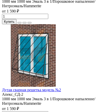
1000 мм
1000 мм
Эмаль 3 в 1/Порошковое напыление/
Нитроэмаль/Hammerite
от 1 590 ₽
Купить
Дутая сварная решетка модель №2
Апекс_СД-2
1000 мм
1000 мм
Эмаль 3 в 1/Порошковое напыление/
Нитроэмаль/Hammerite
от 1 590 ₽