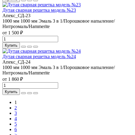
Дутая сварная решетка модель №23
Апекс_СД-23
1000 мм
1000 мм
Эмаль 3 в 1/Порошковое напыление/
Нитроэмаль/Hammerite
от 1 500 ₽
Купить
Дутая сварная решетка модель №24
Апекс_СД-24
1000 мм
1000 мм
Эмаль 3 в 1/Порошковое напыление/
Нитроэмаль/Hammerite
от 1 860 ₽
Купить
1
2
3
4
5
6
>