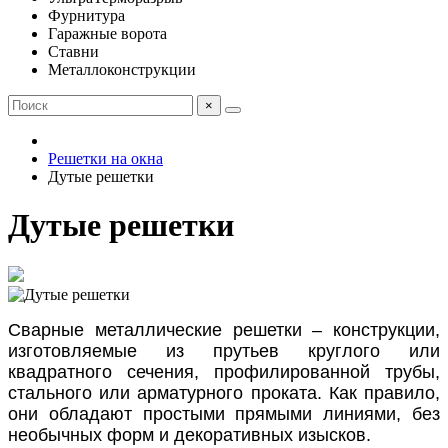
Фурнитура
Гаражные ворота
Ставни
Металлоконструкции
×
Решетки на окна
Дутые решетки
Дутые решетки
Сварные металлические решетки – конструкции,
изготовляемые из прутьев круглого или
квадратного сечения, профилированной трубы,
стального или арматурного проката. Как правило,
они обладают простыми прямыми линиями, без
необычных форм и декоративных изысков.