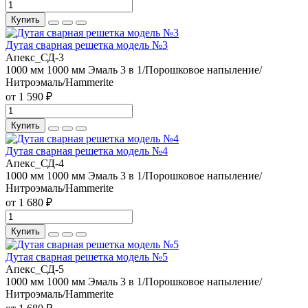
Купить
Дутая сварная решетка модель №3
Апекс_СД-3
1000 мм
1000 мм
Эмаль 3 в 1/Порошковое напыление/
Нитроэмаль/Hammerite
от 1 590 ₽
Купить
Дутая сварная решетка модель №4
Апекс_СД-4
1000 мм
1000 мм
Эмаль 3 в 1/Порошковое напыление/
Нитроэмаль/Hammerite
от 1 680 ₽
Купить
Дутая сварная решетка модель №5
Апекс_СД-5
1000 мм
1000 мм
Эмаль 3 в 1/Порошковое напыление/
Нитроэмаль/Hammerite