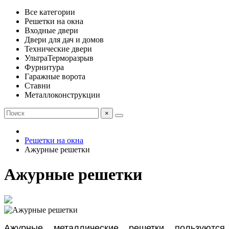
Все категории
Решетки на окна
Входные двери
Двери для дач и домов
Технические двери
УльтраТерморазрыв
Фурнитура
Гаражные ворота
Ставни
Металлоконструкции
×
Решетки на окна
Ажурные решетки
Ажурные решетки
Ажурные металлические решетки пользуются