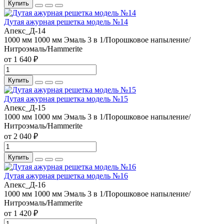
Купить
Дутая ажурная решетка модель №14
Апекс_Д-14
1000 мм
1000 мм
Эмаль 3 в 1/Порошковое напыление/
Нитроэмаль/Hammerite
от 1 640 ₽
Купить
Дутая ажурная решетка модель №15
Апекс_Д-15
1000 мм
1000 мм
Эмаль 3 в 1/Порошковое напыление/
Нитроэмаль/Hammerite
от 2 040 ₽
Купить
Дутая ажурная решетка модель №16
Апекс_Д-16
1000 мм
1000 мм
Эмаль 3 в 1/Порошковое напыление/
Нитроэмаль/Hammerite
от 1 420 ₽