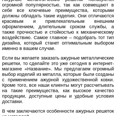
огромной популярностью, так как совмещают в
себе все ключевые преимущества, которыми
должны обладать такие изделия. Они отличаются
красивым и привлекательным внешним
оформлением, длительным сроком службы, а
также прочностью и стойкостью к механическому
воздействию. Самое главное – подобрать тот тип
дизайна, который станет оптимальным выбором
именно в вашем случае.
Если вы желаете заказать ажурные металлические
решетки, то сделайте это уже сегодня в интернет-
магазине «Название». Мы предлагаем огромный
выбор изделий из металла, которые были созданы
с применением ажурной художественной ковки.
Кроме того, все наши клиенты могут рассчитывать
на такие преимущества, как высокое качество
продукции, доступные цены и удобные условия
доставки.
В чем заключаются особенности ажурных решеток