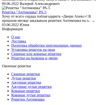
09.06.2022
Валерий Александрович
Решетка "Антикошка" РА-5
Хочу от всего сердца поблагодарить «Двери Апекс»! В
прошлом месяце заказывала решетки Антикошка на о..
→
03.06.2022
Юлия
Информация
О нас
Доставка
Политика обработки персональных данных
Установка решеток на окна
Сварные или кованые решетки
Решетки на балконы и двери
Оконные решетки
Сварные решетки
Дутые решетки
Ажурные решетки
Ажурные дутые решетки
Кованые решетки
Кованые дутые решетки
Решетки Антикошка