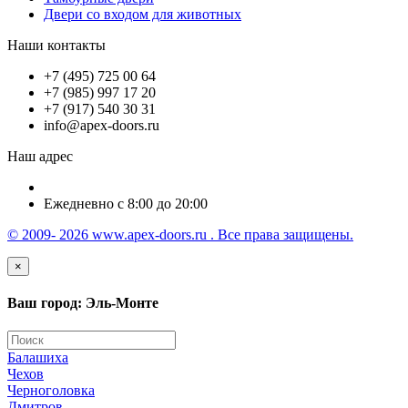
Двери со входом для животных
Наши контакты
+7 (495) 725 00 64
+7 (985) 997 17 20
+7 (917) 540 30 31
info@apex-doors.ru
Наш адрес
Ежедневно с 8:00 до 20:00
© 2009- 2026 www.apex-doors.ru . Все права защищены.
×
Ваш город: Эль-Монте
Балашиха
Чехов
Черноголовка
Дмитров