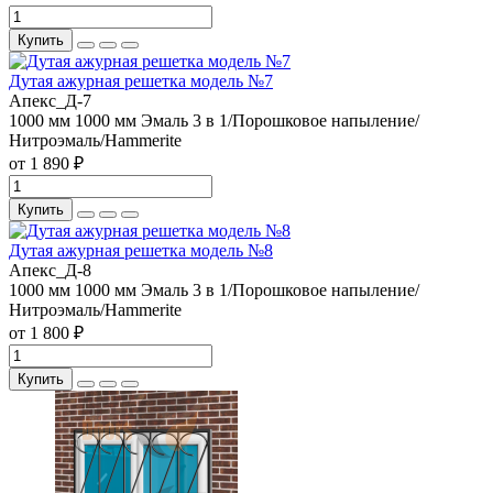
Купить
Дутая ажурная решетка модель №7
Апекс_Д-7
1000 мм
1000 мм
Эмаль 3 в 1/Порошковое напыление/
Нитроэмаль/Hammerite
от 1 890 ₽
Купить
Дутая ажурная решетка модель №8
Апекс_Д-8
1000 мм
1000 мм
Эмаль 3 в 1/Порошковое напыление/
Нитроэмаль/Hammerite
от 1 800 ₽
Купить