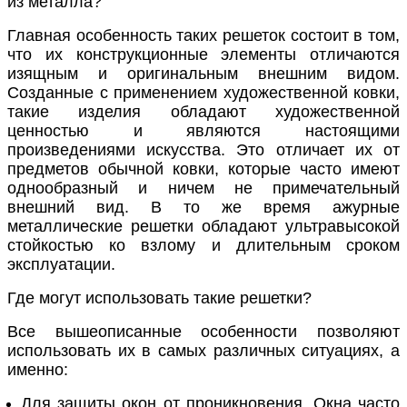
из металла?
Главная особенность таких решеток состоит в том,
что их конструкционные элементы отличаются
изящным и оригинальным внешним видом.
Созданные с применением художественной ковки,
такие изделия обладают художественной
ценностью и являются настоящими
произведениями искусства. Это отличает их от
предметов обычной ковки, которые часто имеют
однообразный и ничем не примечательный
внешний вид. В то же время ажурные
металлические решетки обладают ультравысокой
стойкостью ко взлому и длительным сроком
эксплуатации.
Где могут использовать такие решетки?
Все вышеописанные особенности позволяют
использовать их в самых различных ситуациях, а
именно:
Для защиты окон от проникновения. Окна часто