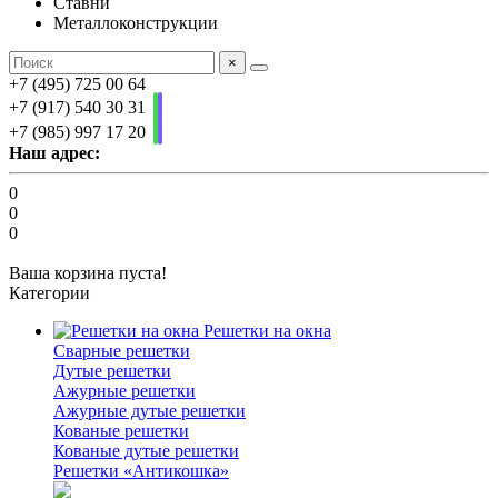
Ставни
Металлоконструкции
×
+7 (495) 725 00 64
+7 (917) 540 30 31
+7 (985) 997 17 20
Наш адрес:
0
0
0
Ваша корзина пуста!
Категории
Решетки на окна
Сварные решетки
Дутые решетки
Ажурные решетки
Ажурные дутые решетки
Кованые решетки
Кованые дутые решетки
Решетки «Антикошка»