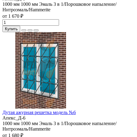
1000 мм
1000 мм
Эмаль 3 в 1/Порошковое напыление/
Нитроэмаль/Hammerite
от 1 670 ₽
Купить
Дутая ажурная решетка модель №6
Апекс_Д-6
1000 мм
1000 мм
Эмаль 3 в 1/Порошковое напыление/
Нитроэмаль/Hammerite
от 1 680 ₽