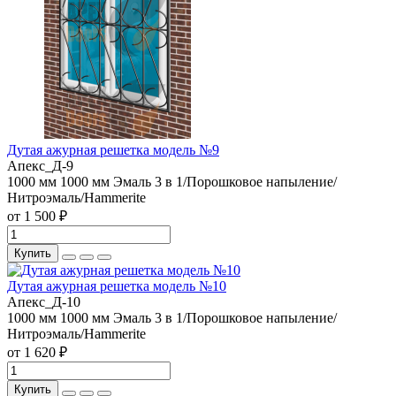
Дутая ажурная решетка модель №9
Апекс_Д-9
1000 мм
1000 мм
Эмаль 3 в 1/Порошковое напыление/
Нитроэмаль/Hammerite
от 1 500 ₽
Купить
Дутая ажурная решетка модель №10
Апекс_Д-10
1000 мм
1000 мм
Эмаль 3 в 1/Порошковое напыление/
Нитроэмаль/Hammerite
от 1 620 ₽
Купить