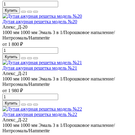
Купить
Дутая ажурная решетка модель №20
Апекс_Д-20
1000 мм
1000 мм
Эмаль 3 в 1/Порошковое напыление/
Нитроэмаль/Hammerite
от 1 800 ₽
Купить
Дутая ажурная решетка модель №21
Апекс_Д-21
1000 мм
1000 мм
Эмаль 3 в 1/Порошковое напыление/
Нитроэмаль/Hammerite
от 1 980 ₽
Купить
Дутая ажурная решетка модель №22
Апекс_Д-22
1000 мм
1000 мм
Эмаль 3 в 1/Порошковое напыление/
Нитроэмаль/Hammerite