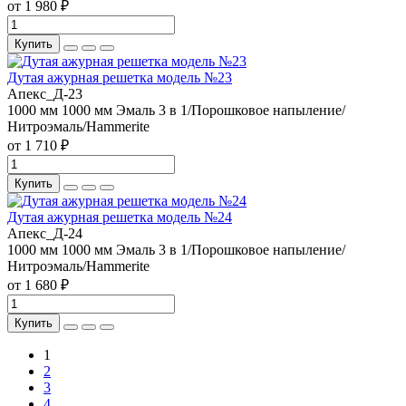
от 1 980 ₽
Купить
Дутая ажурная решетка модель №23
Апекс_Д-23
1000 мм
1000 мм
Эмаль 3 в 1/Порошковое напыление/
Нитроэмаль/Hammerite
от 1 710 ₽
Купить
Дутая ажурная решетка модель №24
Апекс_Д-24
1000 мм
1000 мм
Эмаль 3 в 1/Порошковое напыление/
Нитроэмаль/Hammerite
от 1 680 ₽
Купить
1
2
3
4