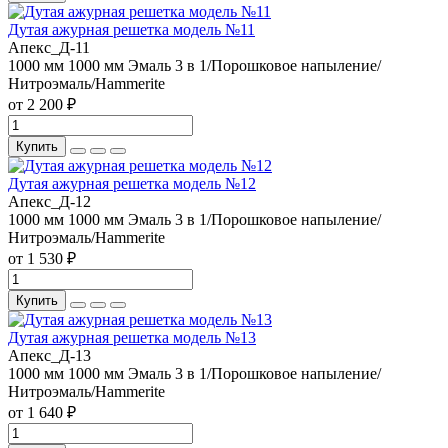
Дутая ажурная решетка модель №11
Апекс_Д-11
1000 мм
1000 мм
Эмаль 3 в 1/Порошковое напыление/
Нитроэмаль/Hammerite
от 2 200 ₽
Купить
Дутая ажурная решетка модель №12
Апекс_Д-12
1000 мм
1000 мм
Эмаль 3 в 1/Порошковое напыление/
Нитроэмаль/Hammerite
от 1 530 ₽
Купить
Дутая ажурная решетка модель №13
Апекс_Д-13
1000 мм
1000 мм
Эмаль 3 в 1/Порошковое напыление/
Нитроэмаль/Hammerite
от 1 640 ₽