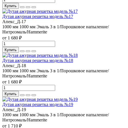
Купить
Дутая ажурная решетка модель №17
Апекс_Д-17
1000 мм
1000 мм
Эмаль 3 в 1/Порошковое напыление/
Нитроэмаль/Hammerite
от 1 680 ₽
Купить
Дутая ажурная решетка модель №18
Апекс_Д-18
1000 мм
1000 мм
Эмаль 3 в 1/Порошковое напыление/
Нитроэмаль/Hammerite
от 1 680 ₽
Купить
Дутая ажурная решетка модель №19
Апекс_Д-19
1000 мм
1000 мм
Эмаль 3 в 1/Порошковое напыление/
Нитроэмаль/Hammerite
от 1 710 ₽