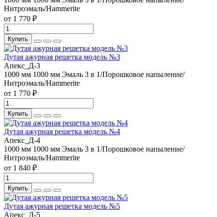
Нитроэмаль/Hammerite
от 1 770 ₽
Купить
Дутая ажурная решетка модель №3
Апекс_Д-3
1000 мм
1000 мм
Эмаль 3 в 1/Порошковое напыление/
Нитроэмаль/Hammerite
от 1 770 ₽
Купить
Дутая ажурная решетка модель №4
Апекс_Д-4
1000 мм
1000 мм
Эмаль 3 в 1/Порошковое напыление/
Нитроэмаль/Hammerite
от 1 840 ₽
Купить
Дутая ажурная решетка модель №5
Апекс_Д-5