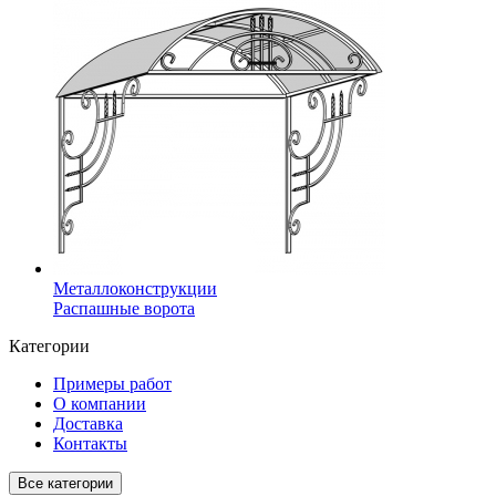
Металлоконструкции
Распашные ворота
Категории
Примеры работ
О компании
Доставка
Контакты
Все категории