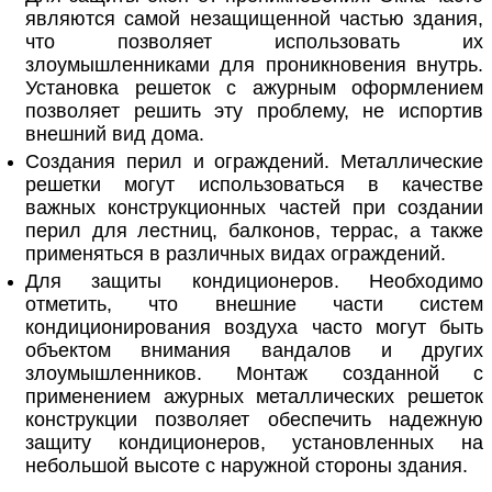
являются самой незащищенной частью здания,
что позволяет использовать их
злоумышленниками для проникновения внутрь.
Установка решеток с ажурным оформлением
позволяет решить эту проблему, не испортив
внешний вид дома.
Создания перил и ограждений. Металлические
решетки могут использоваться в качестве
важных конструкционных частей при создании
перил для лестниц, балконов, террас, а также
применяться в различных видах ограждений.
Для защиты кондиционеров. Необходимо
отметить, что внешние части систем
кондиционирования воздуха часто могут быть
объектом внимания вандалов и других
злоумышленников. Монтаж созданной с
применением ажурных металлических решеток
конструкции позволяет обеспечить надежную
защиту кондиционеров, установленных на
небольшой высоте с наружной стороны здания.