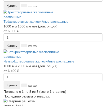
Купить
Трёхстворчатые жалюзийные распашные
1000 мм
1600 мм
нет (доп. опция)
от 6 000 ₽
Купить
Четырёхстворчатые жалюзийные распашные
1000 мм
2000 мм
нет (доп. опция)
от 6 400 ₽
Купить
Показано с 1 по 8 из 8 (всего 1 страниц)
Последние отзывы о товарах: