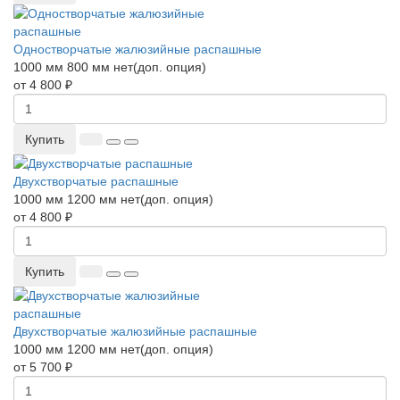
Одностворчатые жалюзийные распашные
1000 мм
800 мм
нет(доп. опция)
от 4 800 ₽
Купить
Двухстворчатые распашные
1000 мм
1200 мм
нет(доп. опция)
от 4 800 ₽
Купить
Двухстворчатые жалюзийные распашные
1000 мм
1200 мм
нет(доп. опция)
от 5 700 ₽