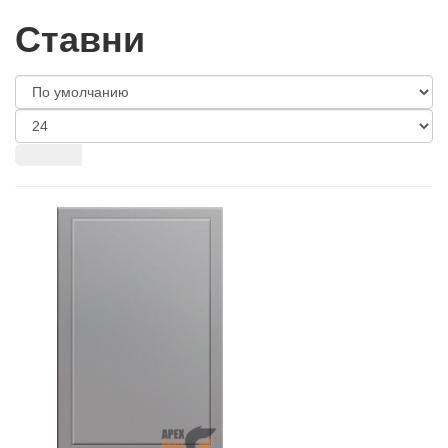
Ставни