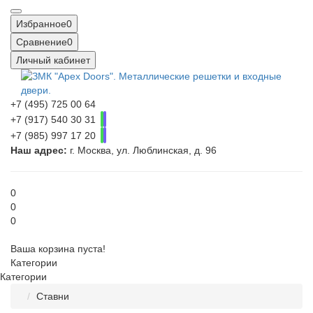
Избранное
0
Сравнение
0
Личный кабинет
+7 (495) 725 00 64
+7 (917) 540 30 31
+7 (985) 997 17 20
Наш адрес:
г. Москва, ул. Люблинская, д. 96
0
0
0
Ваша корзина пуста!
Категории
Категории
Ставни