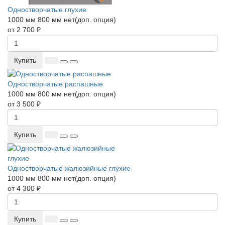
Одностворчатые глухие
1000 мм
800 мм
нет(доп. опция)
от 2 700 ₽
Купить
Одностворчатые распашные
1000 мм
800 мм
нет(доп. опция)
от 3 500 ₽
Купить
Одностворчатые жалюзийные глухие
1000 мм
800 мм
нет(доп. опция)
от 4 300 ₽
Купить