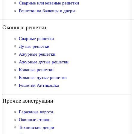
Сварные или кованые решетки
Решетки на балконы и двери
Оконные решетки
Сварные решетки
Дутые решетки
Ажурные решетки
Ажурные дутые решетки
Кованые решетки
Кованые дутые решетки
Решетки Антикошка
Прочие конструкции
Гаражные ворота
Оконные ставни
Техничские двери