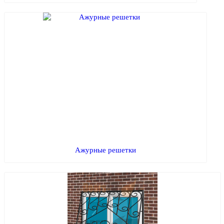
Ажурные решетки