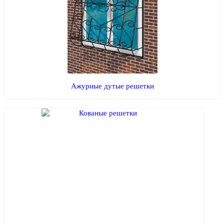
Ажурные дутые решетки