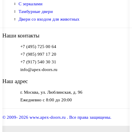
С зеркалами
Тамбурные двери
Двери со входом для животных
Наши контакты
+7 (495) 725 00 64
+7 (985) 997 17 20
+7 (917) 540 30 31
info@apex-doors.ru
Наш адрес
г. Москва, ул. Люблинская, д. 96
Ежедневно с 8:00 до 20:00
© 2009- 2026 www.apex-doors.ru . Все права защищены.