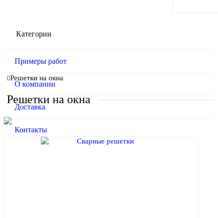
Категории
Примеры работ
Решетки на окна
О компании
Решетки на окна
Доставка
Контакты