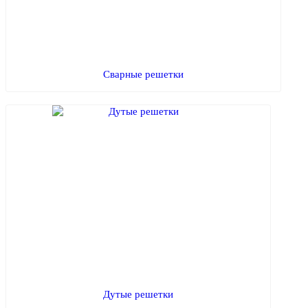
Сварные решетки
Дутые решетки