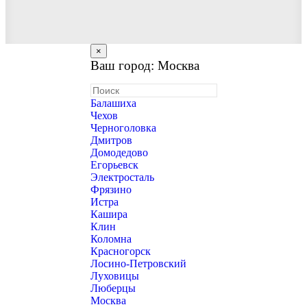
×
Ваш город: Москва
Балашиха
Чехов
Черноголовка
Дмитров
Домодедово
Егорьевск
Электросталь
Фрязино
Истра
Кашира
Клин
Коломна
Красногорск
Лосино-Петровский
Луховицы
Люберцы
Москва