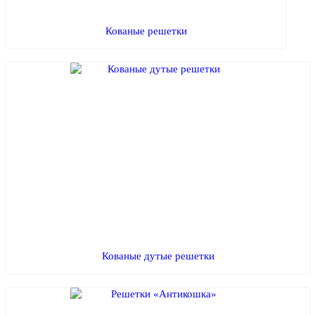
Кованые решетки
Кованые дутые решетки