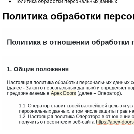
Политика обработки персональных данных
Политика обработки перс
Политика в отношении обработки
1. Общие положения
Настоящая политика обработки персональных данных со
(далее - Закон о персональных данных) и определяет 
предпринимаемые
Apex Doors
(далее – Оператор).
1.1. Оператор ставит своей важнейшей целью и ус
персональных данных, в том числе защиты прав на
1.2. Настоящая политика Оператора в отношении 
получить о посетителях веб-сайта
https://apex-doors