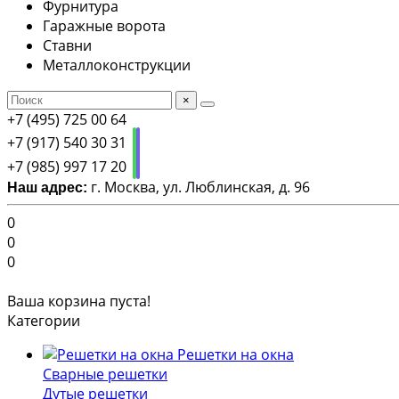
Фурнитура
Гаражные ворота
Ставни
Металлоконструкции
×
+7 (495) 725 00 64
+7 (917) 540 30 31
+7 (985) 997 17 20
г. Москва, ул. Люблинская, д. 96
Наш адрес:
0
0
0
Ваша корзина пуста!
Категории
Решетки на окна
Сварные решетки
Дутые решетки