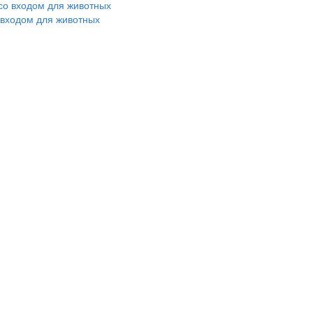
 входом для животных