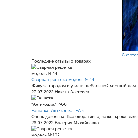
С фото
Последние отзывы о товарах:
Сварная решетка модель №44
Живу за городом и у меня небольшой частный дом. 
27.07.2022
Никита Алексеев
Решетка "Антикошка" РА-6
Очень довольна. Все оперативно, четко, сроки выд
26.07.2022
Валерия Михайловна