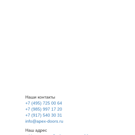
Наши контакты
+7 (495) 725 00 64
+7 (985) 997 17 20
+7 (917) 540 30 31
info@apex-doors.ru
Наш адрес