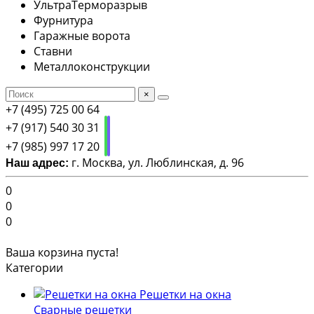
УльтраТерморазрыв
Фурнитура
Гаражные ворота
Ставни
Металлоконструкции
×
+7 (495) 725 00 64
+7 (917) 540 30 31
+7 (985) 997 17 20
г. Москва, ул. Люблинская, д. 96
Наш адрес:
0
0
0
Ваша корзина пуста!
Категории
Решетки на окна
Сварные решетки