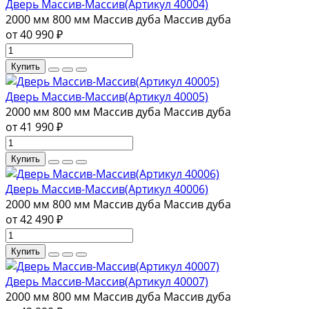
Дверь Массив-Массив(Артикул 40004)
2000 мм
800 мм
Массив дуба
Массив дуба
от 40 990 ₽
Купить
Дверь Массив-Массив(Артикул 40005)
2000 мм
800 мм
Массив дуба
Массив дуба
от 41 990 ₽
Купить
Дверь Массив-Массив(Артикул 40006)
2000 мм
800 мм
Массив дуба
Массив дуба
от 42 490 ₽
Купить
Дверь Массив-Массив(Артикул 40007)
2000 мм
800 мм
Массив дуба
Массив дуба