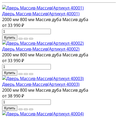
Дверь Массив-Массив(Артикул 40001)
2000 мм
800 мм
Массив дуба
Массив дуба
от 33 990 ₽
Купить
Дверь Массив-Массив(Артикул 40002)
2000 мм
800 мм
Массив дуба
Массив дуба
от 33 990 ₽
Купить
Дверь Массив-Массив(Артикул 40003)
2000 мм
800 мм
Массив дуба
Массив дуба
от 38 990 ₽
Купить