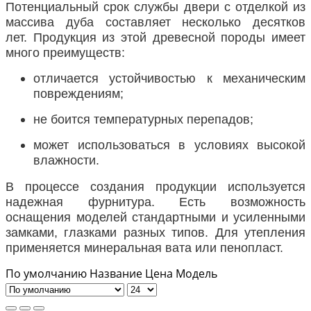
Потенциальный срок службы двери с отделкой из
массива дуба составляет несколько десятков
лет. Продукция из этой древесной породы имеет
много преимуществ:
отличается устойчивостью к механическим
повреждениям;
не боится температурных перепадов;
может использоваться в условиях высокой
влажности.
В процессе создания продукции используется
надежная фурнитура. Есть возможность
оснащения моделей стандартными и усиленными
замками, глазками разных типов. Для утепления
применяется минеральная вата или пенопласт.
По умолчанию
Название
Цена
Модель