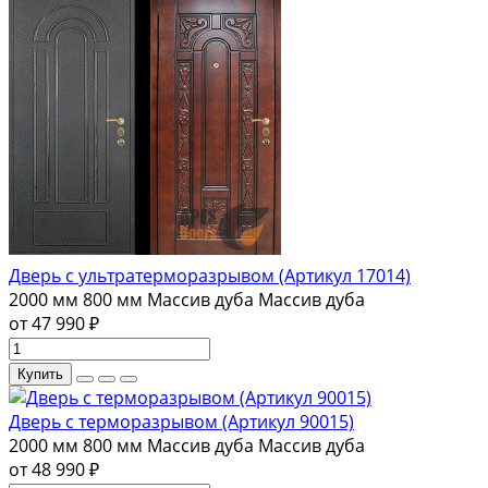
Дверь с ультратерморазрывом (Артикул 17014)
2000 мм
800 мм
Массив дуба
Массив дуба
от 47 990 ₽
Купить
Дверь с терморазрывом (Артикул 90015)
2000 мм
800 мм
Массив дуба
Массив дуба
от 48 990 ₽