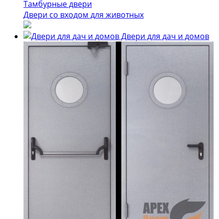
Тамбурные двери
Двери со входом для животных
Двери для дач и домов