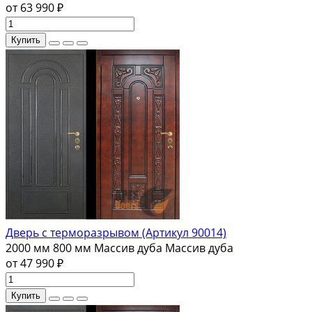
от 63 990 ₽
Купить
Дверь с терморазрывом (Артикул 90014)
2000 мм
800 мм
Массив дуба
Массив дуба
от 47 990 ₽
Купить