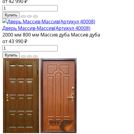
от 42 990 ₽
Купить
Дверь Массив-Массив(Артикул 40008)
2000 мм
800 мм
Массив дуба
Массив дуба
от 43 990 ₽
Купить