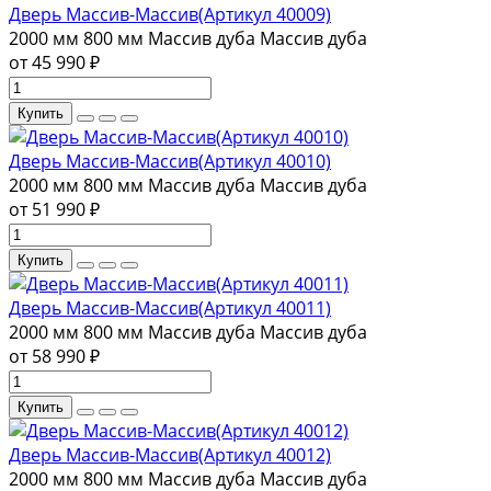
Дверь Массив-Массив(Артикул 40009)
2000 мм
800 мм
Массив дуба
Массив дуба
от 45 990 ₽
Купить
Дверь Массив-Массив(Артикул 40010)
2000 мм
800 мм
Массив дуба
Массив дуба
от 51 990 ₽
Купить
Дверь Массив-Массив(Артикул 40011)
2000 мм
800 мм
Массив дуба
Массив дуба
от 58 990 ₽
Купить
Дверь Массив-Массив(Артикул 40012)
2000 мм
800 мм
Массив дуба
Массив дуба