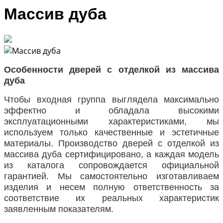
Массив дуба
Особенности дверей с отделкой из массива
дуба
Чтобы входная группа выглядела максимально
эффектно и обладала высокими
эксплуатационными характеристиками, мы
используем только качественные и эстетичные
материалы. Производство дверей с отделкой из
массива дуба сертифицировано, а каждая модель
из каталога сопровождается официальной
гарантией. Мы самостоятельно изготавливаем
изделия и несем полную ответственность за
соответствие их реальных характеристик
заявленным показателям.