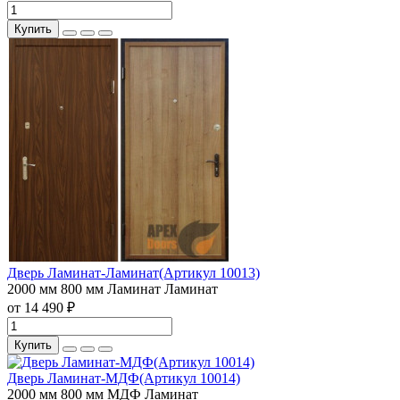
Купить
Дверь Ламинат-Ламинат(Артикул 10013)
2000 мм
800 мм
Ламинат
Ламинат
от 14 490 ₽
Купить
Дверь Ламинат-МДФ(Артикул 10014)
2000 мм
800 мм
МДФ
Ламинат