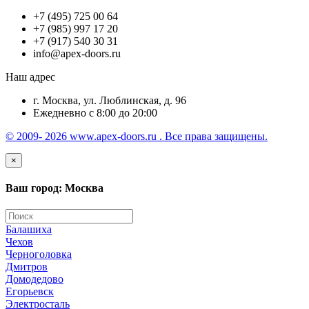
+7 (495) 725 00 64
+7 (985) 997 17 20
+7 (917) 540 30 31
info@apex-doors.ru
Наш адрес
г. Москва, ул. Люблинская, д. 96
Ежедневно с 8:00 до 20:00
© 2009- 2026 www.apex-doors.ru . Все права защищены.
×
Ваш город: Москва
Балашиха
Чехов
Черноголовка
Дмитров
Домодедово
Егорьевск
Электросталь