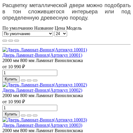
Расцветку металлической двери можно подобрать
в тон сложившегося интерьера или под
определенную древесную породу.
По умолчанию
Название
Цена
Модель
Дверь Ламинат-Винил(Артикул 10001)
2000 мм
800 мм
Ламинат
Винилискожа
от 10 990 ₽
Купить
Дверь Ламинат-Винил(Артикул 10002)
2000 мм
800 мм
Ламинат
Винилискожа
от 10 990 ₽
Купить
Дверь Ламинат-Винил(Артикул 10003)
2000 мм
800 мм
Ламинат
Винилискожа