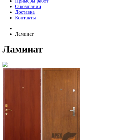
Примеры работ
О компании
Доставка
Контакты
Ламинат
Ламинат