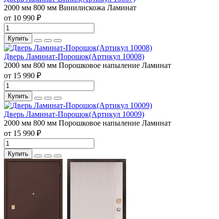
2000 мм
800 мм
Винилискожа
Ламинат
от 10 990 ₽
Купить
Дверь Ламинат-Порошок(Артикул 10008)
2000 мм
800 мм
Порошковое напыление
Ламинат
от 15 990 ₽
Купить
Дверь Ламинат-Порошок(Артикул 10009)
2000 мм
800 мм
Порошковое напыление
Ламинат
от 15 990 ₽
Купить