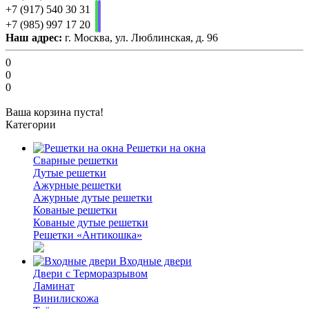
+7 (917) 540 30 31
+7 (985) 997 17 20
Наш адрес:
г. Москва, ул. Люблинская, д. 96
0
0
0
Ваша корзина пуста!
Категории
Решетки на окна
Сварные решетки
Дутые решетки
Ажурные решетки
Ажурные дутые решетки
Кованые решетки
Кованые дутые решетки
Решетки «Антикошка»
Входные двери
Двери с Терморазрывом
Ламинат
Винилискожа