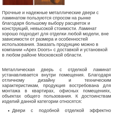
Прочные и надежные металлические двери с
ламинатом пользуются спросом на рынке
благодаря большому выбору расцветок и
конструкций, невысокой стоимости. Ламинат
хорошо подходит для отделки любой модели, вне
зависимости от размера и особенностей
использования. Заказать продукцию можно в
компании «
Apex
Doors
» с доставкой и установкой
в любом районе Московской области.
Металлическая дверь с отделкой ламинат
устанавливается внутри помещения. Благодаря
отличному дизайну и техническим
характеристикам, продукция востребована для
монтажа в квартирах, офисных помещениях,
объектах общего пользования. К достоинствам
изделий данной категории относятся:
Двери с подобной отделкой эффектно