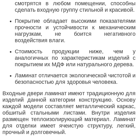
смотрятся в любом помещении, способны
сделать входную группу стильной и красивой.
Покрытие обладает высокими показателями
прочности и устойчивости к механическим
нагрузкам, не боится негативного
воздействия влаги.
Стоимость продукции ниже, чем у
аналогичных по характеристикам изделий с
покрытием их МДФ или натурального дерева.
Ламинат отличается экологической чистотой и
безопасностью для здоровья человека.
Входные двери ламинат имеют традиционную для
изделий данной категории конструкцию. Основу
каждой модели составляет металлический каркас,
обшитый стальными листами. Внутри изделия
размещен теплоизолирующий материал. Ламинат
для отделки имеет ячеистую структуру, легкий,
прочный и долговечный.