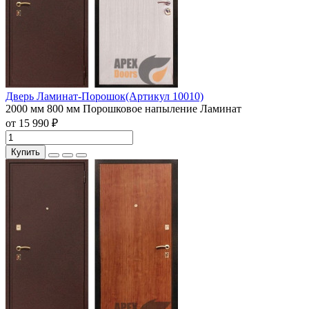
Дверь Ламинат-Порошок(Артикул 10010)
2000 мм
800 мм
Порошковое напыление
Ламинат
от 15 990 ₽
Купить