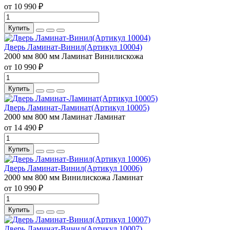
от 10 990 ₽
Купить
Дверь Ламинат-Винил(Артикул 10004)
2000 мм
800 мм
Ламинат
Винилискожа
от 10 990 ₽
Купить
Дверь Ламинат-Ламинат(Артикул 10005)
2000 мм
800 мм
Ламинат
Ламинат
от 14 490 ₽
Купить
Дверь Ламинат-Винил(Артикул 10006)
2000 мм
800 мм
Винилискожа
Ламинат
от 10 990 ₽
Купить
Дверь Ламинат-Винил(Артикул 10007)