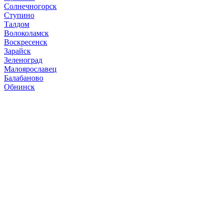
Солнечногорск
Ступино
Талдом
Волоколамск
Воскресенск
Зарайск
Зеленоград
Малоярославец
Балабаново
Обнинск