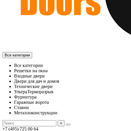
Все категории
Все категории
Решетки на окна
Входные двери
Двери для дач и домов
Технические двери
УльтраТерморазрыв
Фурнитура
Гаражные ворота
Ставни
Металлоконструкции
×
+7 (495) 725 00 64