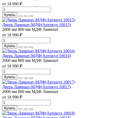
от 18 990 ₽
Купить
Дверь Ламинат-МДФ(Артикул 10015)
2000 мм
800 мм
МДФ
Ламинат
от 18 990 ₽
Купить
Дверь Ламинат-МДФ(Артикул 10016)
2000 мм
800 мм
МДФ
Ламинат
от 18 990 ₽
Купить
Дверь Ламинат-МДФ(Артикул 10017)
2000 мм
800 мм
МДФ
Ламинат
от 18 990 ₽
Купить
Дверь Ламинат-МДФ(Артикул 10018)