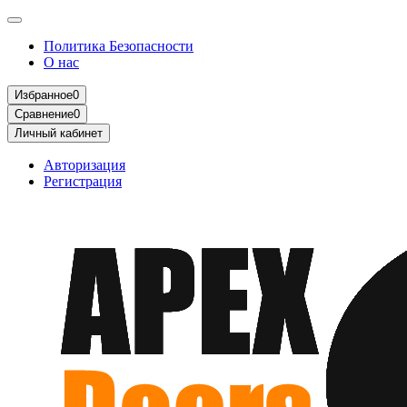
Политика Безопасности
О нас
Избранное
0
Сравнение
0
Личный кабинет
Авторизация
Регистрация