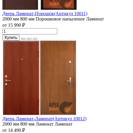
Дверь Ламинат-Порошок(Артикул 10011)
2000 мм
800 мм
Порошковое напыление
Ламинат
от 15 990 ₽
Купить
Дверь Ламинат-Ламинат(Артикул 10012)
2000 мм
800 мм
Ламинат
Ламинат
от 14 490 ₽