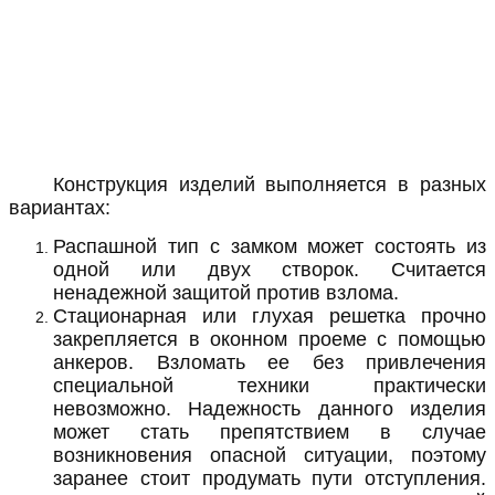
2
от 1 750 ₽
Купить
Конструкция изделий выполняется в разных
вариантах:
Распашной тип с замком может состоять из
одной или двух створок. Считается
ненадежной защитой против взлома.
Стационарная или глухая решетка прочно
закрепляется в оконном проеме с помощью
анкеров. Взломать ее без привлечения
специальной техники практически
невозможно. Надежность данного изделия
может стать препятствием в случае
возникновения опасной ситуации, поэтому
заранее стоит продумать пути отступления.