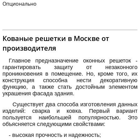
Опционально
Кованые решетки в Москве от
производителя
Главное предназначение оконных решеток -
гарантировать защиту от незаконного
проникновения в помещение. Но, кроме того, их
конструкция способна нести декоративную
функцию, а также стать достойным элементом
украшения фасада здания.
Существует два способа изготовления данных
изделий: сварка и ковка. Первый вариант
пользуется наибольшей популярностью. Это
объясняется следующими свойствами:
- высокая прочность и надежность;