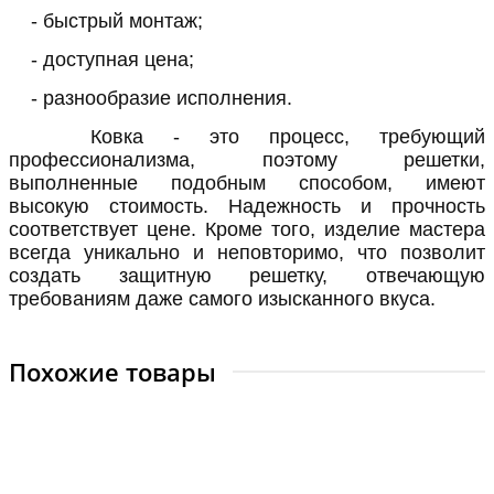
- быстрый монтаж;
- доступная цена;
- разнообразие исполнения.
Ковка - это процесс, требующий
профессионализма, поэтому решетки,
выполненные подобным способом, имеют
высокую стоимость. Надежность и прочность
соответствует цене. Кроме того, изделие мастера
всегда уникально и неповторимо, что позволит
создать защитную решетку, отвечающую
требованиям даже самого изысканного вкуса.
Похожие товары
Кованая решетка модель №68