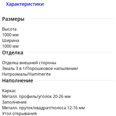
Характеристики
Размеры
Высота
1000 мм
Ширина
1000 мм
Отделка
Отделка внешней стороны
Эмаль 3 в 1/Порошковое напыление/
Нитроэмаль/Hammerite
Наполнение
Каркас
Металл. профиль/уголок 20-26 мм
Заполнение
Металл. пруток/квадрат/полоса 12-16 мм
Угол открывания