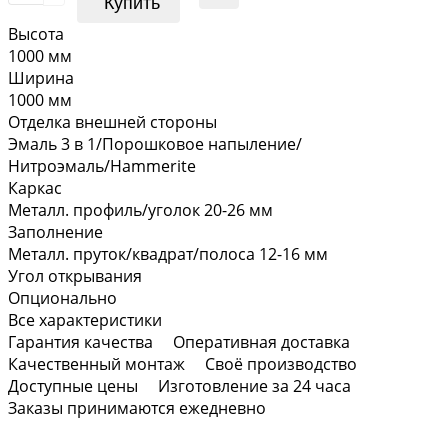
Купить
Высота
1000 мм
Ширина
1000 мм
Отделка внешней стороны
Эмаль 3 в 1/Порошковое напыление/
Нитроэмаль/Hammerite
Каркас
Металл. профиль/уголок 20-26 мм
Заполнение
Металл. пруток/квадрат/полоса 12-16 мм
Угол открывания
Опционально
Все характеристики
Гарантия качества
Оперативная доставка
Качественный монтаж
Своё производство
Доступные цены
Изготовление за 24 часа
Заказы принимаются ежедневно