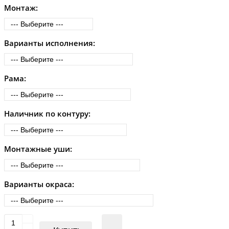
Монтаж:
Варианты исполнения:
Рама:
Наличник по контуру:
Монтажные уши:
Варианты окраса: