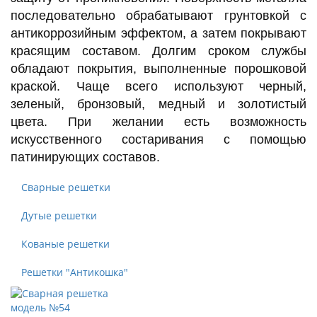
последовательно обрабатывают грунтовкой с
антикоррозийным эффектом, а затем покрывают
красящим составом. Долгим сроком службы
обладают покрытия, выполненные порошковой
краской. Чаще всего используют черный,
зеленый, бронзовый, медный и золотистый
цвета. При желании есть возможность
искусственного состаривания с помощью
патинирующих составов.
Сварные решетки
Дутые решетки
Кованые решетки
Решетки "Антикошка"