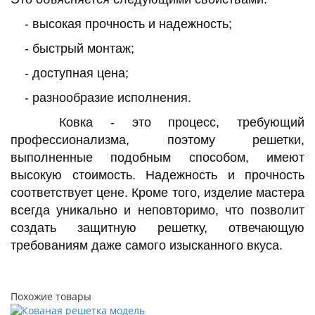
- высокая прочность и надежность;
- быстрый монтаж;
- доступная цена;
- разнообразие исполнения.
Ковка - это процесс, требующий
профессионализма, поэтому решетки,
выполненные подобным способом, имеют
высокую стоимость. Надежность и прочность
соответствует цене. Кроме того, изделие мастера
всегда уникально и неповторимо, что позволит
создать защитную решетку, отвечающую
требованиям даже самого изысканного вкуса.
Похожие товары