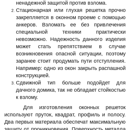
ненадежной защитой против взлома.
Стационарная или глухая решетка прочно
закрепляется в оконном проеме с помощью
анкеров. Взломать ее без привлечения
специальной техники практически
невозможно. Надежность данного изделия
может стать препятствием в случае
возникновения опасной ситуации, поэтому
заранее стоит продумать пути отступления.
Например: одно из окон закрыть распашной
конструкцией.
Сдвижной тип больше подойдет для
дачного домика, так не обладает стойкостью
к взлому.
Для изготовления оконных решеток
используют пруток, квадрат, профиль и полосу.
Два первых материала обеспечат максимальную
защиту от проникновения. Поверхность металла