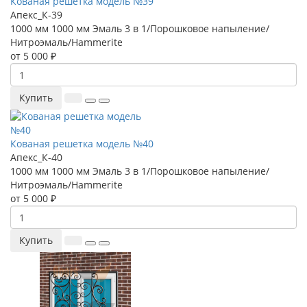
Кованая решетка модель №39
Апекс_К-39
1000 мм
1000 мм
Эмаль 3 в 1/Порошковое напыление/
Нитроэмаль/Hammerite
от 5 000 ₽
Купить
Кованая решетка модель №40
Апекс_К-40
1000 мм
1000 мм
Эмаль 3 в 1/Порошковое напыление/
Нитроэмаль/Hammerite
от 5 000 ₽
Купить