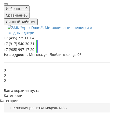
Избранное
0
Сравнение
0
Личный кабинет
+7 (495) 725 00 64
+7 (917) 540 30 31
+7 (985) 997 17 20
г. Москва, ул. Люблинская, д. 96
Наш адрес:
0
0
0
Ваша корзина пуста!
Категории
Категории
Кованая решетка модель №36