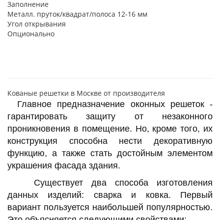
Заполнение
Металл. пруток/квадрат/полоса 12-16 мм
Угол открывания
Опционально
Кованые решетки в Москве от производителя
Главное предназначение оконных решеток -
гарантировать защиту от незаконного
проникновения в помещение. Но, кроме того, их
конструкция способна нести декоративную
функцию, а также стать достойным элементом
украшения фасада здания.
Существует два способа изготовления
данных изделий: сварка и ковка. Первый
вариант пользуется наибольшей популярностью.
Это объясняется следующими свойствами: