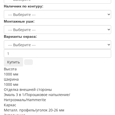
Наличник по контуру:
Монтажные уши:
Варианты окраса:
Купить
Высота
1000 мм
Ширина
1000 мм
Отделка внешней стороны
Эмаль 3 в 1/Порошковое напыление/
Нитроэмаль/Hammerite
Каркас
Металл. профиль/уголок 20-26 мм