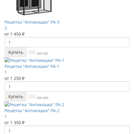
Решетка "Антикошка" РА-3
2
от 1 450 ₽
Купить
Решетка "Антикошка" РА-1
1
от 1 250 ₽
Купить
Решетка "Антикошка" РА-2
1
от 1 350 ₽