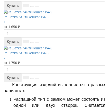
Купить
Решетка "Антикошка" РА-5
1
от 1 650 ₽
Купить
Решетка "Антикошка" РА-6
2
от 1 750 ₽
Купить
Конструкция изделий выполняется в разных
вариантах:
Распашной тип с замком может состоять из
одной или двух створок. Считается