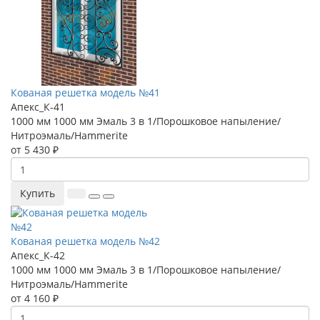
Кованая решетка модель №41
Апекс_К-41
1000 мм
1000 мм
Эмаль 3 в 1/Порошковое напыление/
Нитроэмаль/Hammerite
от 5 430 ₽
Купить
Кованая решетка модель №42
Апекс_К-42
1000 мм
1000 мм
Эмаль 3 в 1/Порошковое напыление/
Нитроэмаль/Hammerite
от 4 160 ₽