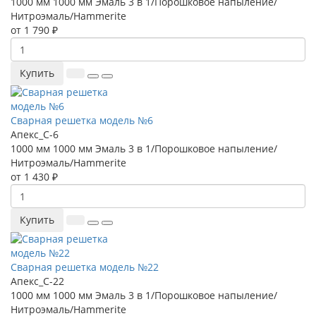
1000 мм
1000 мм
Эмаль 3 в 1/Порошковое напыление/
Нитроэмаль/Hammerite
от 1 790 ₽
Купить
Сварная решетка модель №6
Апекс_С-6
1000 мм
1000 мм
Эмаль 3 в 1/Порошковое напыление/
Нитроэмаль/Hammerite
от 1 430 ₽
Купить
Сварная решетка модель №22
Апекс_С-22
1000 мм
1000 мм
Эмаль 3 в 1/Порошковое напыление/
Нитроэмаль/Hammerite