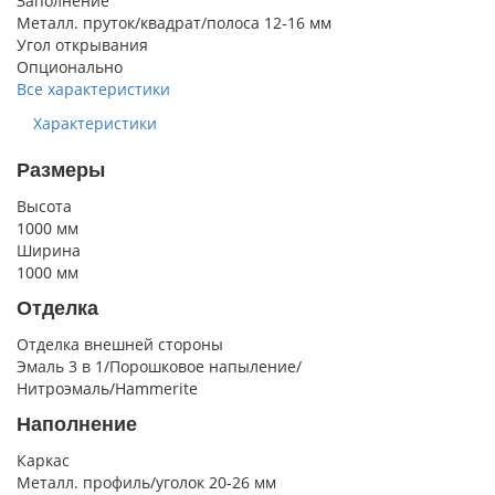
Заполнение
Металл. пруток/квадрат/полоса 12-16 мм
Угол открывания
Опционально
Все характеристики
Характеристики
Размеры
Высота
1000 мм
Ширина
1000 мм
Отделка
Отделка внешней стороны
Эмаль 3 в 1/Порошковое напыление/
Нитроэмаль/Hammerite
Наполнение
Каркас
Металл. профиль/уголок 20-26 мм