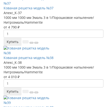
Кованая решетка модель №37
Апекс_К-37
1000 мм
1000 мм
Эмаль 3 в 1/Порошковое напыление/
Нитроэмаль/Hammerite
от 4 790 ₽
Купить
Кованая решетка модель №38
Апекс_К-38
1000 мм
1000 мм
Эмаль 3 в 1/Порошковое напыление/
Нитроэмаль/Hammerite
от 4 010 ₽
Купить