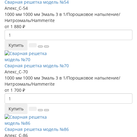
Сварная решетка модель №54
Апекс_С-54
1000 мм
1000 мм
Эмаль 3 в 1/Порошковое напыление/
Нитроэмаль/Hammerite
от 1 880 ₽
Купить
Сварная решетка модель №70
Апекс_С-70
1000 мм
1000 мм
Эмаль 3 в 1/Порошковое напыление/
Нитроэмаль/Hammerite
от 1 700 ₽
Купить
Сварная решетка модель №86
Апекс_С-86