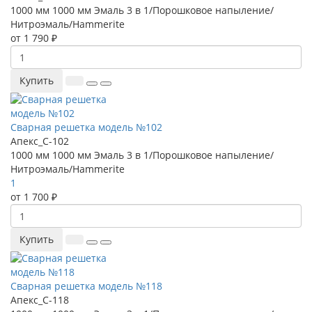
1000 мм
1000 мм
Эмаль 3 в 1/Порошковое напыление/
Нитроэмаль/Hammerite
от 1 790 ₽
Купить
Сварная решетка модель №102
Апекс_С-102
1000 мм
1000 мм
Эмаль 3 в 1/Порошковое напыление/
Нитроэмаль/Hammerite
1
от 1 700 ₽
Купить
Сварная решетка модель №118
Апекс_С-118