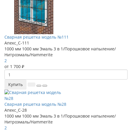
Сварная решетка модель №111
Апекс_С-111
1000 мм
1000 мм
Эмаль 3 в 1/Порошковое напыление/
Нитроэмаль/Hammerite
2
от 1 700 ₽
Купить
Сварная решетка модель №28
Апекс_С-28
1000 мм
1000 мм
Эмаль 3 в 1/Порошковое напыление/
Нитроэмаль/Hammerite
2