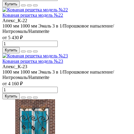
Купить
Кованая решетка модель №22
Апекс_К-22
1000 мм
1000 мм
Эмаль 3 в 1/Порошковое напыление/
Нитроэмаль/Hammerite
от 5 430 ₽
Купить
Кованая решетка модель №23
Апекс_К-23
1000 мм
1000 мм
Эмаль 3 в 1/Порошковое напыление/
Нитроэмаль/Hammerite
от 4 160 ₽
Купить