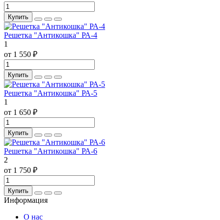
Купить
Решетка "Антикошка" РА-4
1
от 1 550 ₽
Купить
Решетка "Антикошка" РА-5
1
от 1 650 ₽
Купить
Решетка "Антикошка" РА-6
2
от 1 750 ₽
Купить
Информация
О нас