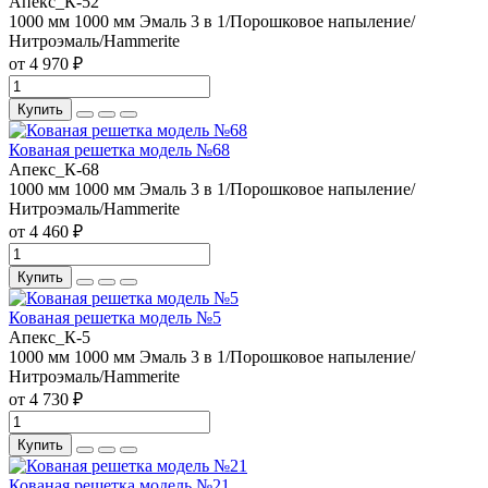
Апекс_К-52
1000 мм
1000 мм
Эмаль 3 в 1/Порошковое напыление/
Нитроэмаль/Hammerite
от 4 970 ₽
Купить
Кованая решетка модель №68
Апекс_К-68
1000 мм
1000 мм
Эмаль 3 в 1/Порошковое напыление/
Нитроэмаль/Hammerite
от 4 460 ₽
Купить
Кованая решетка модель №5
Апекс_К-5
1000 мм
1000 мм
Эмаль 3 в 1/Порошковое напыление/
Нитроэмаль/Hammerite
от 4 730 ₽
Купить
Кованая решетка модель №21