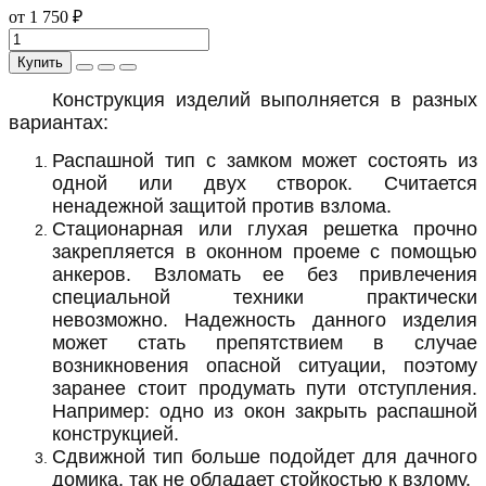
от 1 750 ₽
Купить
Конструкция изделий выполняется в разных
вариантах:
Распашной тип с замком может состоять из
одной или двух створок. Считается
ненадежной защитой против взлома.
Стационарная или глухая решетка прочно
закрепляется в оконном проеме с помощью
анкеров. Взломать ее без привлечения
специальной техники практически
невозможно. Надежность данного изделия
может стать препятствием в случае
возникновения опасной ситуации, поэтому
заранее стоит продумать пути отступления.
Например: одно из окон закрыть распашной
конструкцией.
Сдвижной тип больше подойдет для дачного
домика, так не обладает стойкостью к взлому.