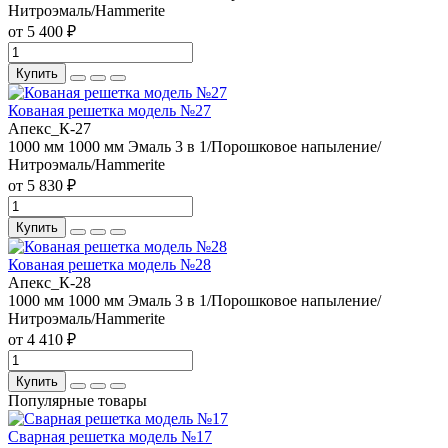
Нитроэмаль/Hammerite
от 5 400 ₽
Купить
Кованая решетка модель №27
Апекс_К-27
1000 мм
1000 мм
Эмаль 3 в 1/Порошковое напыление/
Нитроэмаль/Hammerite
от 5 830 ₽
Купить
Кованая решетка модель №28
Апекс_К-28
1000 мм
1000 мм
Эмаль 3 в 1/Порошковое напыление/
Нитроэмаль/Hammerite
от 4 410 ₽
Купить
Популярные товары
Сварная решетка модель №17