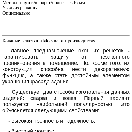
Металл. пруток/квадрат/полоса 12-16 мм
Угол открывания
Опционально
Кованые решетки в Москве от производителя
Главное предназначение оконных решеток -
гарантировать защиту от незаконного
проникновения в помещение. Но, кроме того, их
конструкция способна нести декоративную
функцию, а также стать достойным элементом
украшения фасада здания.
Существует два способа изготовления данных
изделий: сварка и ковка. Первый вариант
пользуется наибольшей популярностью. Это
объясняется следующими свойствами:
- высокая прочность и надежность;
- быстрый монтаж;