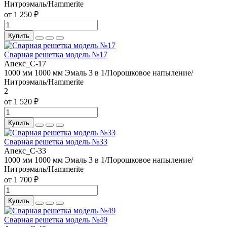
Нитроэмаль/Hammerite
от 1 250 ₽
Купить
Сварная решетка модель №17
Апекс_С-17
1000 мм
1000 мм
Эмаль 3 в 1/Порошковое напыление/
Нитроэмаль/Hammerite
2
от 1 520 ₽
Купить
Сварная решетка модель №33
Апекс_С-33
1000 мм
1000 мм
Эмаль 3 в 1/Порошковое напыление/
Нитроэмаль/Hammerite
от 1 700 ₽
Купить
Сварная решетка модель №49