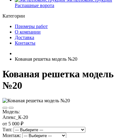
Распашные ворота
Категории
Примеры работ
О компании
Доставка
Контакты
Кованая решетка модель №20
Кованая решетка модель
№20
Модель:
Апекс_К-20
от 5 000 ₽
Тип:
Монтаж: