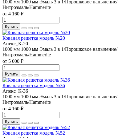
1000 мм
1000 мм
Эмаль 3 в 1/Порошковое напыление/
Нитроэмаль/Hammerite
от 4 160 ₽
Купить
Кованая решетка модель №20
Апекс_К-20
1000 мм
1000 мм
Эмаль 3 в 1/Порошковое напыление/
Нитроэмаль/Hammerite
от 5 000 ₽
Купить
Кованая решетка модель №36
Апекс_К-36
1000 мм
1000 мм
Эмаль 3 в 1/Порошковое напыление/
Нитроэмаль/Hammerite
от 4 160 ₽
Купить
Кованая решетка модель №52