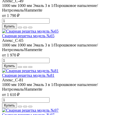
Апекс_С-49
1000 мм
1000 мм
Эмаль 3 в 1/Порошковое напыление/
Нитроэмаль/Hammerite
от 1 790 ₽
Купить
Сварная решетка модель №65
Апекс_С-65
1000 мм
1000 мм
Эмаль 3 в 1/Порошковое напыление/
Нитроэмаль/Hammerite
от 1 970 ₽
Купить
Сварная решетка модель №81
Апекс_С-81
1000 мм
1000 мм
Эмаль 3 в 1/Порошковое напыление/
Нитроэмаль/Hammerite
от 1 610 ₽
Купить
Сварная решетка модель №97