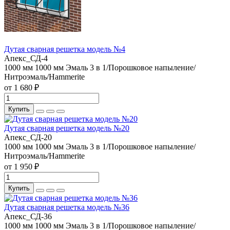
Дутая сварная решетка модель №4
Апекс_СД-4
1000 мм
1000 мм
Эмаль 3 в 1/Порошковое напыление/
Нитроэмаль/Hammerite
от 1 680 ₽
Купить
Дутая сварная решетка модель №20
Апекс_СД-20
1000 мм
1000 мм
Эмаль 3 в 1/Порошковое напыление/
Нитроэмаль/Hammerite
от 1 950 ₽
Купить
Дутая сварная решетка модель №36
Апекс_СД-36
1000 мм
1000 мм
Эмаль 3 в 1/Порошковое напыление/