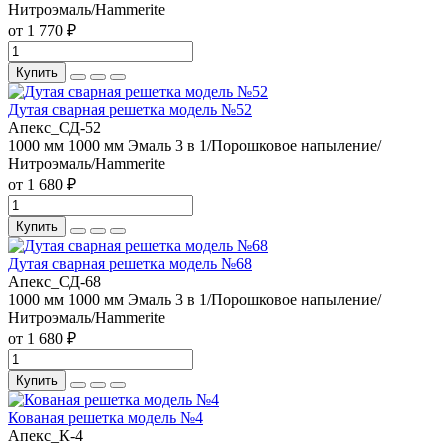
Нитроэмаль/Hammerite
от 1 770 ₽
Купить
Дутая сварная решетка модель №52
Апекс_СД-52
1000 мм
1000 мм
Эмаль 3 в 1/Порошковое напыление/
Нитроэмаль/Hammerite
от 1 680 ₽
Купить
Дутая сварная решетка модель №68
Апекс_СД-68
1000 мм
1000 мм
Эмаль 3 в 1/Порошковое напыление/
Нитроэмаль/Hammerite
от 1 680 ₽
Купить
Кованая решетка модель №4
Апекс_К-4