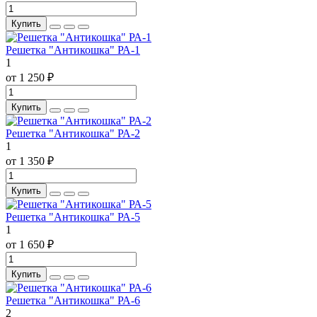
Купить
Решетка "Антикошка" РА-1
1
от 1 250 ₽
Купить
Решетка "Антикошка" РА-2
1
от 1 350 ₽
Купить
Решетка "Антикошка" РА-5
1
от 1 650 ₽
Купить
Решетка "Антикошка" РА-6
2