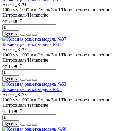
Апекс_К-21
1000 мм
1000 мм
Эмаль 3 в 1/Порошковое напыление/
Нитроэмаль/Hammerite
от 5 000 ₽
Купить
Кованая решетка модель №37
Апекс_К-37
1000 мм
1000 мм
Эмаль 3 в 1/Порошковое напыление/
Нитроэмаль/Hammerite
от 4 790 ₽
Купить
Кованая решетка модель №53
Апекс_К-53
1000 мм
1000 мм
Эмаль 3 в 1/Порошковое напыление/
Нитроэмаль/Hammerite
от 4 190 ₽
Купить