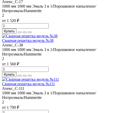
Апекс_С-17
1000 мм
1000 мм
Эмаль 3 в 1/Порошковое напыление/
Нитроэмаль/Hammerite
2
от 1 520 ₽
Купить
Сварная решетка модель №38
Апекс_С-38
1000 мм
1000 мм
Эмаль 3 в 1/Порошковое напыление/
Нитроэмаль/Hammerite
2
от 1 560 ₽
Купить
Сварная решетка модель №111
Апекс_С-111
1000 мм
1000 мм
Эмаль 3 в 1/Порошковое напыление/
Нитроэмаль/Hammerite
2
от 1 700 ₽