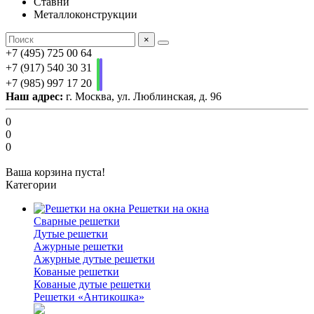
Ставни
Металлоконструкции
×
+7 (495) 725 00 64
+7 (917) 540 30 31
+7 (985) 997 17 20
Наш адрес:
г. Москва, ул. Люблинская, д. 96
0
0
0
Ваша корзина пуста!
Категории
Решетки на окна
Сварные решетки
Дутые решетки
Ажурные решетки
Ажурные дутые решетки
Кованые решетки
Кованые дутые решетки
Решетки «Антикошка»