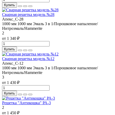
Купить
Сварная решетка модель №28
Апекс_С-28
1000 мм
1000 мм
Эмаль 3 в 1/Порошковое напыление/
Нитроэмаль/Hammerite
2
от 1 340 ₽
Купить
Сварная решетка модель №12
Апекс_С-12
1000 мм
1000 мм
Эмаль 3 в 1/Порошковое напыление/
Нитроэмаль/Hammerite
3
от 1 430 ₽
Купить
Решетка "Антикошка" РА-3
2
от 1 450 ₽