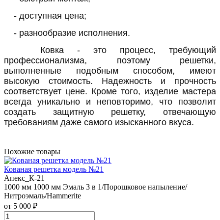
- доступная цена;
- разнообразие исполнения.
Ковка - это процесс, требующий
профессионализма, поэтому решетки,
выполненные подобным способом, имеют
высокую стоимость. Надежность и прочность
соответствует цене. Кроме того, изделие мастера
всегда уникально и неповторимо, что позволит
создать защитную решетку, отвечающую
требованиям даже самого изысканного вкуса.
Похожие товары
Кованая решетка модель №21
Апекс_К-21
1000 мм
1000 мм
Эмаль 3 в 1/Порошковое напыление/
Нитроэмаль/Hammerite
от 5 000 ₽