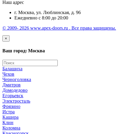
Наш адрес
г. Москва, ул. Люблинская, д. 96
Ежедневно с 8:00 до 20:00
© 2009- 2026 www.apex-doors.ru . Все права защищены.
×
Ваш город: Москва
Балашиха
Чехов
Черноголовка
Дмитров
Домодедово
Егорьевск
Электросталь
Фрязино
Истра
Кашира
Клин
Коломна
Красногорск