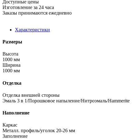
Доступные цены
Изготовление за 24 часа
Заказы принимаются ежедневно
Характеристики
Размеры
Высота
1000 мм
Ширина
1000 мм
Отделка
Отделка внешней стороны
Эмаль 3 в 1/Порошковое напыление/Нитроэмаль/Hammerite
Наполнение
Каркас
Металл. профиль/уголок 20-26 мм
Заполнение