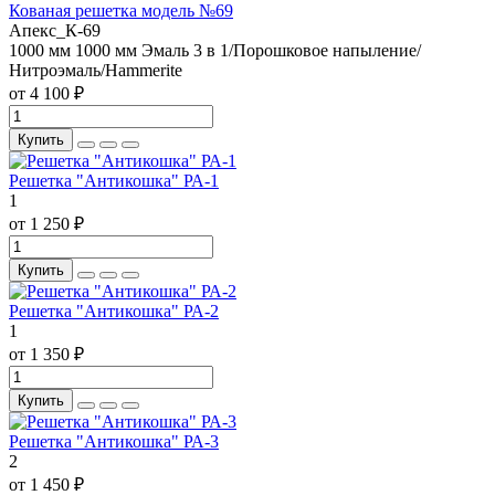
Кованая решетка модель №69
Апекс_К-69
1000 мм
1000 мм
Эмаль 3 в 1/Порошковое напыление/
Нитроэмаль/Hammerite
от 4 100 ₽
Купить
Решетка "Антикошка" РА-1
1
от 1 250 ₽
Купить
Решетка "Антикошка" РА-2
1
от 1 350 ₽
Купить
Решетка "Антикошка" РА-3
2
от 1 450 ₽