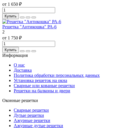
от 1 650 ₽
Купить
Решетка "Антикошка" РА-6
2
от 1 750 ₽
Купить
Информация
О нас
Доставка
Политика обработки персональных данных
Установка решеток на окна
Сварные или кованые решетки
Решетки на балконы и двери
Оконные решетки
Сварные решетки
Дутые решетки
Ажурные решетки
Ажурные дутые решетки