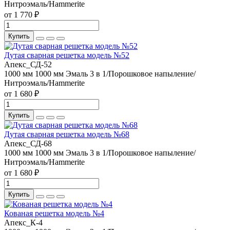
Нитроэмаль/Hammerite
от 1 770 ₽
Купить
Дутая сварная решетка модель №52
Апекс_СД-52
1000 мм
1000 мм
Эмаль 3 в 1/Порошковое напыление/
Нитроэмаль/Hammerite
от 1 680 ₽
Купить
Дутая сварная решетка модель №68
Апекс_СД-68
1000 мм
1000 мм
Эмаль 3 в 1/Порошковое напыление/
Нитроэмаль/Hammerite
от 1 680 ₽
Купить
Кованая решетка модель №4
Апекс_К-4