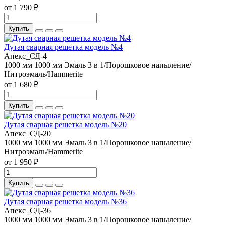
от 1 790 ₽
Купить
Дутая сварная решетка модель №4
Апекс_СД-4
1000 мм
1000 мм
Эмаль 3 в 1/Порошковое напыление/
Нитроэмаль/Hammerite
от 1 680 ₽
Купить
Дутая сварная решетка модель №20
Апекс_СД-20
1000 мм
1000 мм
Эмаль 3 в 1/Порошковое напыление/
Нитроэмаль/Hammerite
от 1 950 ₽
Купить
Дутая сварная решетка модель №36
Апекс_СД-36
1000 мм
1000 мм
Эмаль 3 в 1/Порошковое напыление/