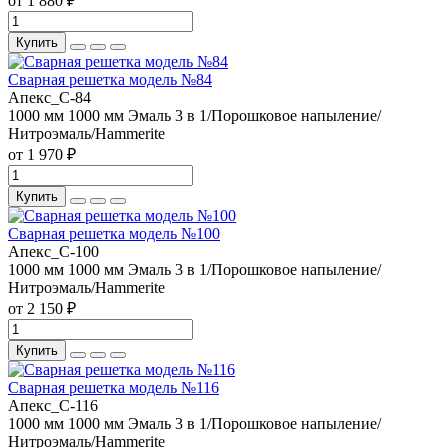
от 1 880 ₽
Купить
Сварная решетка модель №84
Апекс_С-84
1000 мм
1000 мм
Эмаль 3 в 1/Порошковое напыление/
Нитроэмаль/Hammerite
от 1 970 ₽
Купить
Сварная решетка модель №100
Апекс_С-100
1000 мм
1000 мм
Эмаль 3 в 1/Порошковое напыление/
Нитроэмаль/Hammerite
от 2 150 ₽
Купить
Сварная решетка модель №116
Апекс_С-116
1000 мм
1000 мм
Эмаль 3 в 1/Порошковое напыление/
Нитроэмаль/Hammerite