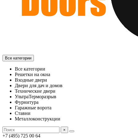
Все категории
Все категории
Решетки на окна
Входные двери
Двери для дач и домов
Технические двери
УльтраТерморазрыв
Фурнитура
Гаражные ворота
Ставни
Металлоконструкции
×
+7 (495) 725 00 64