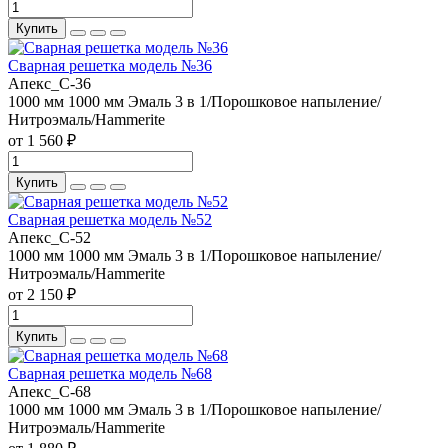
Купить
Сварная решетка модель №36
Апекс_С-36
1000 мм
1000 мм
Эмаль 3 в 1/Порошковое напыление/
Нитроэмаль/Hammerite
от 1 560 ₽
Купить
Сварная решетка модель №52
Апекс_С-52
1000 мм
1000 мм
Эмаль 3 в 1/Порошковое напыление/
Нитроэмаль/Hammerite
от 2 150 ₽
Купить
Сварная решетка модель №68
Апекс_С-68
1000 мм
1000 мм
Эмаль 3 в 1/Порошковое напыление/
Нитроэмаль/Hammerite