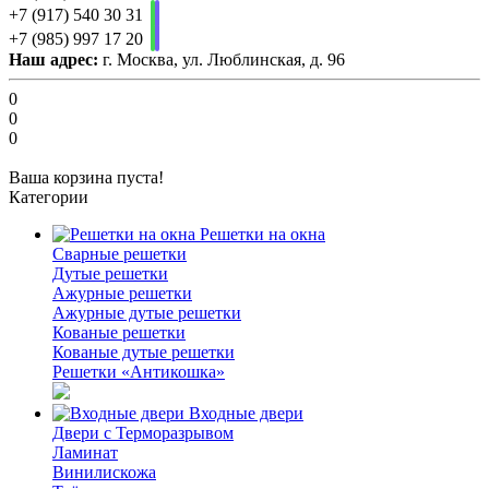
+7 (917) 540 30 31
+7 (985) 997 17 20
Наш адрес:
г. Москва, ул. Люблинская, д. 96
0
0
0
Ваша корзина пуста!
Категории
Решетки на окна
Сварные решетки
Дутые решетки
Ажурные решетки
Ажурные дутые решетки
Кованые решетки
Кованые дутые решетки
Решетки «Антикошка»
Входные двери
Двери с Терморазрывом
Ламинат
Винилискожа