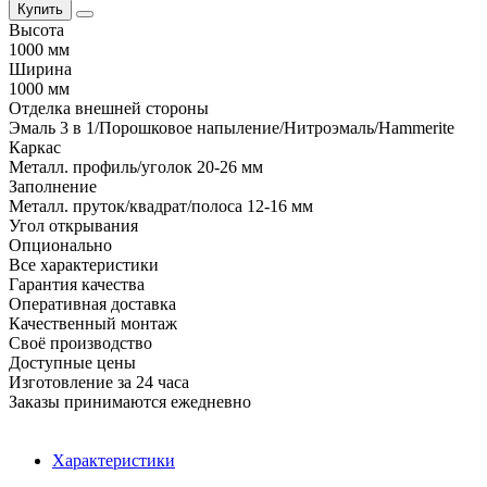
Купить
Высота
1000 мм
Ширина
1000 мм
Отделка внешней стороны
Эмаль 3 в 1/Порошковое напыление/Нитроэмаль/Hammerite
Каркас
Металл. профиль/уголок 20-26 мм
Заполнение
Металл. пруток/квадрат/полоса 12-16 мм
Угол открывания
Опционально
Все характеристики
Гарантия качества
Оперативная доставка
Качественный монтаж
Своё производство
Доступные цены
Изготовление за 24 часа
Заказы принимаются ежедневно
Характеристики