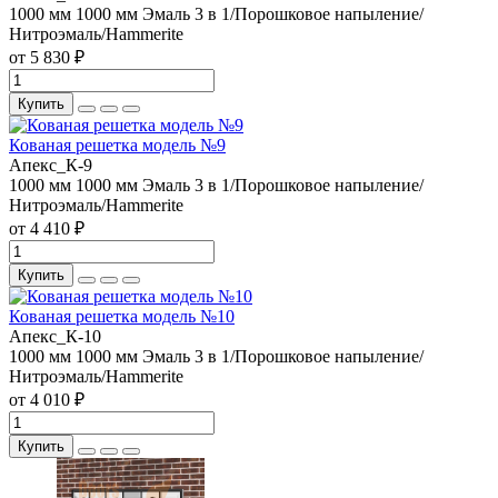
1000 мм
1000 мм
Эмаль 3 в 1/Порошковое напыление/
Нитроэмаль/Hammerite
от 5 830 ₽
Купить
Кованая решетка модель №9
Апекс_К-9
1000 мм
1000 мм
Эмаль 3 в 1/Порошковое напыление/
Нитроэмаль/Hammerite
от 4 410 ₽
Купить
Кованая решетка модель №10
Апекс_К-10
1000 мм
1000 мм
Эмаль 3 в 1/Порошковое напыление/
Нитроэмаль/Hammerite
от 4 010 ₽
Купить