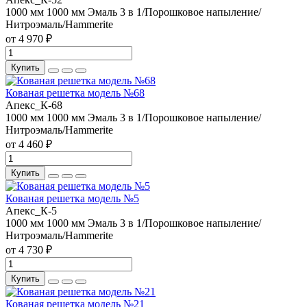
1000 мм
1000 мм
Эмаль 3 в 1/Порошковое напыление/
Нитроэмаль/Hammerite
от 4 970 ₽
Купить
Кованая решетка модель №68
Апекс_К-68
1000 мм
1000 мм
Эмаль 3 в 1/Порошковое напыление/
Нитроэмаль/Hammerite
от 4 460 ₽
Купить
Кованая решетка модель №5
Апекс_К-5
1000 мм
1000 мм
Эмаль 3 в 1/Порошковое напыление/
Нитроэмаль/Hammerite
от 4 730 ₽
Купить
Кованая решетка модель №21