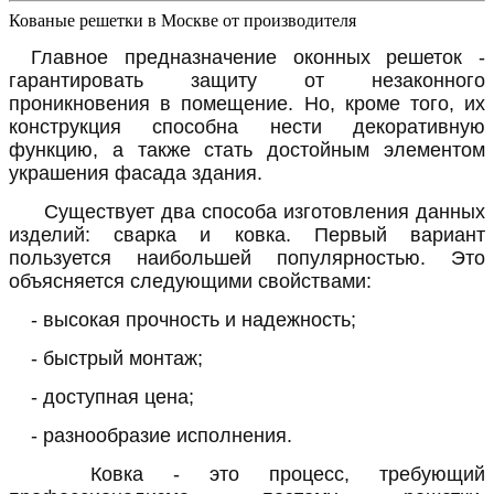
Кованые решетки в Москве от производителя
Главное предназначение оконных решеток -
гарантировать защиту от незаконного
проникновения в помещение. Но, кроме того, их
конструкция способна нести декоративную
функцию, а также стать достойным элементом
украшения фасада здания.
Существует два способа изготовления данных
изделий: сварка и ковка. Первый вариант
пользуется наибольшей популярностью. Это
объясняется следующими свойствами:
- высокая прочность и надежность;
- быстрый монтаж;
- доступная цена;
- разнообразие исполнения.
Ковка - это процесс, требующий