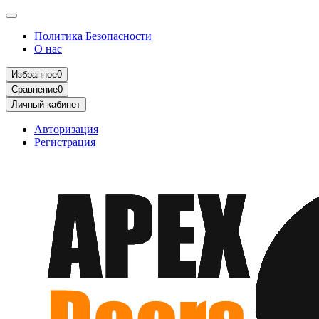
Политика Безопасности
О нас
Избранное
0
Сравнение
0
Личный кабинет
Авторизация
Регистрация