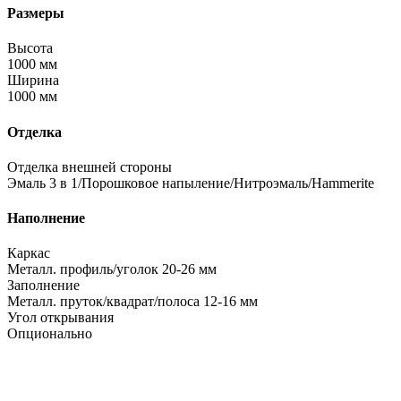
Размеры
Высота
1000 мм
Ширина
1000 мм
Отделка
Отделка внешней стороны
Эмаль 3 в 1/Порошковое напыление/Нитроэмаль/Hammerite
Наполнение
Каркас
Металл. профиль/уголок 20-26 мм
Заполнение
Металл. пруток/квадрат/полоса 12-16 мм
Угол открывания
Опционально