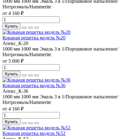
1000 мм
1000 мм
Эмаль 3 в 1/Порошковое напыление/
Нитроэмаль/Hammerite
от 4 160 ₽
Купить
Кованая решетка модель №20
Апекс_К-20
1000 мм
1000 мм
Эмаль 3 в 1/Порошковое напыление/
Нитроэмаль/Hammerite
от 5 000 ₽
Купить
Кованая решетка модель №36
Апекс_К-36
1000 мм
1000 мм
Эмаль 3 в 1/Порошковое напыление/
Нитроэмаль/Hammerite
от 4 160 ₽
Купить
Кованая решетка модель №52
Апекс_К-52