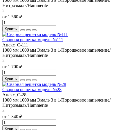
1000 мм
1000 мм
Эмаль 3 в 1/Порошковое напыление/
Нитроэмаль/Hammerite
2
от 1 560 ₽
Купить
Сварная решетка модель №111
Апекс_С-111
1000 мм
1000 мм
Эмаль 3 в 1/Порошковое напыление/
Нитроэмаль/Hammerite
2
от 1 700 ₽
Купить
Сварная решетка модель №28
Апекс_С-28
1000 мм
1000 мм
Эмаль 3 в 1/Порошковое напыление/
Нитроэмаль/Hammerite
2
от 1 340 ₽
Купить