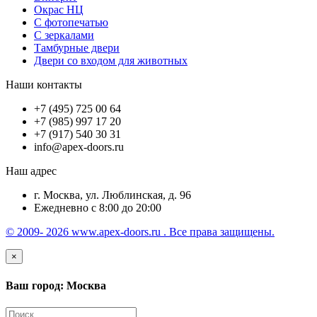
Окрас НЦ
С фотопечатью
С зеркалами
Тамбурные двери
Двери со входом для животных
Наши контакты
+7 (495) 725 00 64
+7 (985) 997 17 20
+7 (917) 540 30 31
info@apex-doors.ru
Наш адрес
г. Москва, ул. Люблинская, д. 96
Ежедневно с 8:00 до 20:00
© 2009- 2026 www.apex-doors.ru . Все права защищены.
×
Ваш город: Москва