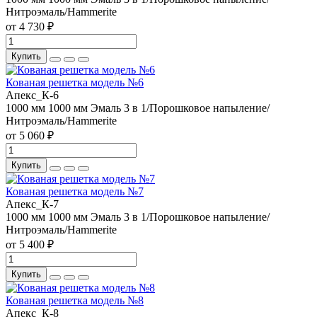
Нитроэмаль/Hammerite
от 4 730 ₽
Купить
Кованая решетка модель №6
Апекс_К-6
1000 мм
1000 мм
Эмаль 3 в 1/Порошковое напыление/
Нитроэмаль/Hammerite
от 5 060 ₽
Купить
Кованая решетка модель №7
Апекс_К-7
1000 мм
1000 мм
Эмаль 3 в 1/Порошковое напыление/
Нитроэмаль/Hammerite
от 5 400 ₽
Купить
Кованая решетка модель №8
Апекс_К-8