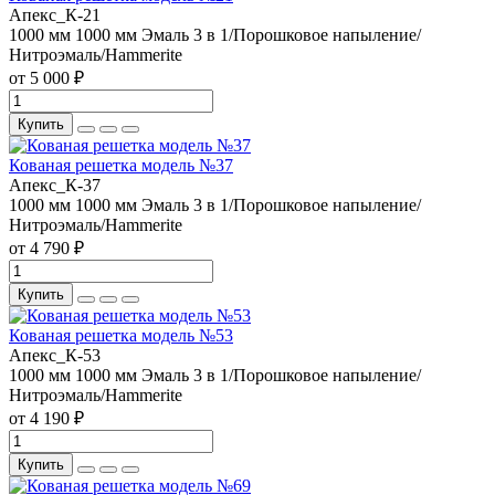
Апекс_К-21
1000 мм
1000 мм
Эмаль 3 в 1/Порошковое напыление/
Нитроэмаль/Hammerite
от 5 000 ₽
Купить
Кованая решетка модель №37
Апекс_К-37
1000 мм
1000 мм
Эмаль 3 в 1/Порошковое напыление/
Нитроэмаль/Hammerite
от 4 790 ₽
Купить
Кованая решетка модель №53
Апекс_К-53
1000 мм
1000 мм
Эмаль 3 в 1/Порошковое напыление/
Нитроэмаль/Hammerite
от 4 190 ₽
Купить