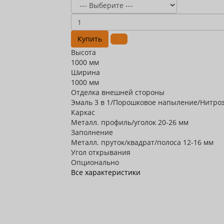
Купить
Высота
1000 мм
Ширина
1000 мм
Отделка внешней стороны
Эмаль 3 в 1/Порошковое напыление/Нитро
Каркас
Металл. профиль/уголок 20-26 мм
Заполнение
Металл. пруток/квадрат/полоса 12-16 мм
Угол открывания
Опционально
Все характеристики