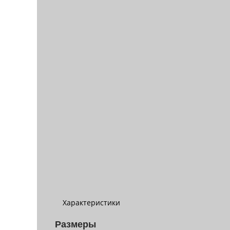
Характеристики
Размеры