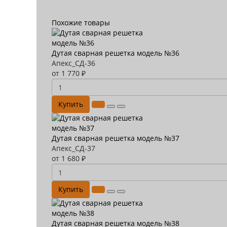
Похожие товары
Дутая сварная решетка модель №36
Апекс_СД-36
от 1 770 ₽
Купить
Дутая сварная решетка модель №37
Апекс_СД-37
от 1 680 ₽
Купить
Дутая сварная решетка модель №38