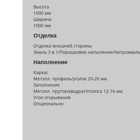
Высота
1000 мм
Ширина
1000 мм
Отделка
Отделка внешней стороны
Эмаль 3 в 1/Порошковое напыление/Нитроэмал
Наполнение
Каркас
Металл. профиль/уголок 20-26 мм
Заполнение
Металл. пруток/квадрат/полоса 12-16 мм
Угол открывания
Опционально