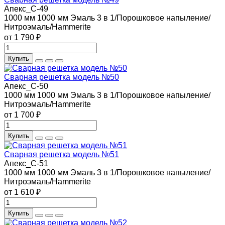
Апекс_С-49
1000 мм
1000 мм
Эмаль 3 в 1/Порошковое напыление/
Нитроэмаль/Hammerite
от 1 790 ₽
Купить
Сварная решетка модель №50
Апекс_С-50
1000 мм
1000 мм
Эмаль 3 в 1/Порошковое напыление/
Нитроэмаль/Hammerite
от 1 700 ₽
Купить
Сварная решетка модель №51
Апекс_С-51
1000 мм
1000 мм
Эмаль 3 в 1/Порошковое напыление/
Нитроэмаль/Hammerite
от 1 610 ₽
Купить