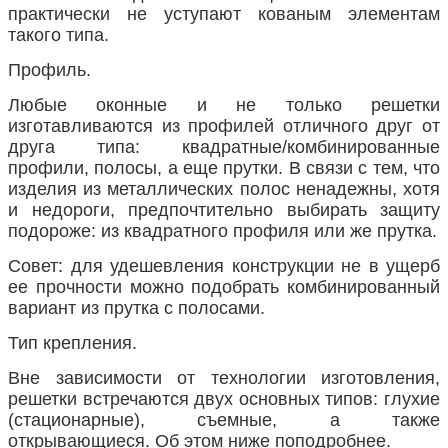
практически не уступают кованым элементам
такого типа.
Профиль.
Любые оконные и не только решетки
изготавливаются из профилей отличного друг от
друга типа: квадратные/комбинированные
профили, полосы, а еще прутки. В связи с тем, что
изделия из металлических полос ненадежны, хотя
и недороги, предпочтительно выбирать защиту
подороже: из квадратного профиля или же прутка.
Совет: для удешевления конструкции не в ущерб
ее прочности можно подобрать комбинированный
вариант из прутка с полосами.
Тип крепления.
Вне зависимости от технологии изготовления,
решетки встречаются двух основных типов: глухие
(стационарные), съемные, а также
открывающиеся. Об этом ниже поподробнее.