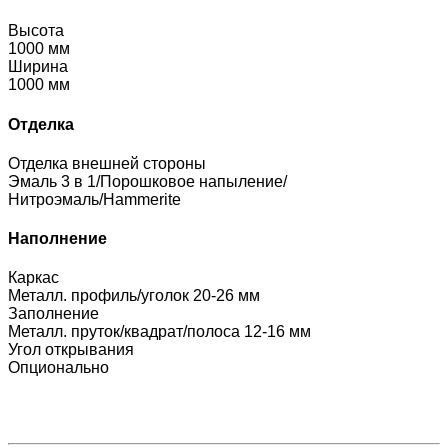
Высота
1000 мм
Ширина
1000 мм
Отделка
Отделка внешней стороны
Эмаль 3 в 1/Порошковое напыление/
Нитроэмаль/Hammerite
Наполнение
Каркас
Металл. профиль/уголок 20-26 мм
Заполнение
Металл. пруток/квадрат/полоса 12-16 мм
Угол открывания
Опционально