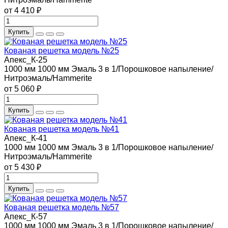
от 4 410 ₽
Купить
Кованая решетка модель №25
Апекс_К-25
1000 мм
1000 мм
Эмаль 3 в 1/Порошковое напыление/
Нитроэмаль/Hammerite
от 5 060 ₽
Купить
Кованая решетка модель №41
Апекс_К-41
1000 мм
1000 мм
Эмаль 3 в 1/Порошковое напыление/
Нитроэмаль/Hammerite
от 5 430 ₽
Купить
Кованая решетка модель №57
Апекс_К-57
1000 мм
1000 мм
Эмаль 3 в 1/Порошковое напыление/