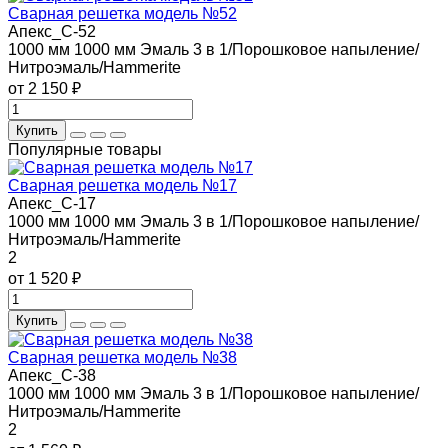
Сварная решетка модель №52
Апекс_С-52
1000 мм
1000 мм
Эмаль 3 в 1/Порошковое напыление/
Нитроэмаль/Hammerite
от 2 150 ₽
Купить
Популярные товары
Сварная решетка модель №17
Апекс_С-17
1000 мм
1000 мм
Эмаль 3 в 1/Порошковое напыление/
Нитроэмаль/Hammerite
2
от 1 520 ₽
Купить
Сварная решетка модель №38
Апекс_С-38
1000 мм
1000 мм
Эмаль 3 в 1/Порошковое напыление/
Нитроэмаль/Hammerite
2