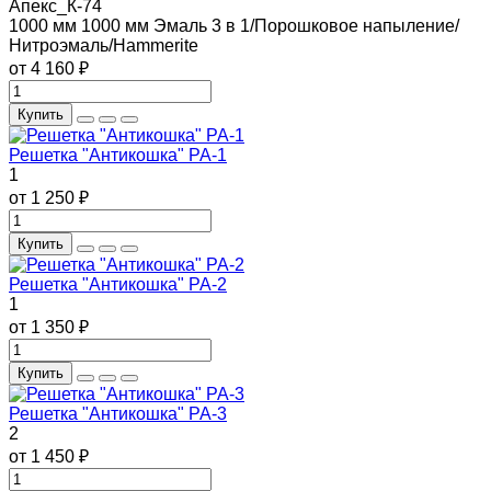
Апекс_К-74
1000 мм
1000 мм
Эмаль 3 в 1/Порошковое напыление/
Нитроэмаль/Hammerite
от 4 160 ₽
Купить
Решетка "Антикошка" РА-1
1
от 1 250 ₽
Купить
Решетка "Антикошка" РА-2
1
от 1 350 ₽
Купить
Решетка "Антикошка" РА-3
2
от 1 450 ₽