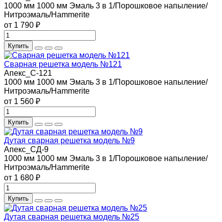
1000 мм
1000 мм
Эмаль 3 в 1/Порошковое напыление/
Нитроэмаль/Hammerite
от 1 790 ₽
Купить
Сварная решетка модель №121
Апекс_С-121
1000 мм
1000 мм
Эмаль 3 в 1/Порошковое напыление/
Нитроэмаль/Hammerite
от 1 560 ₽
Купить
Дутая сварная решетка модель №9
Апекс_СД-9
1000 мм
1000 мм
Эмаль 3 в 1/Порошковое напыление/
Нитроэмаль/Hammerite
от 1 680 ₽
Купить
Дутая сварная решетка модель №25