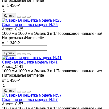
Нитроэмаль/Hammerite
от 1 430 ₽
Купить
Сварная решетка модель №25
Апекс_С-25
1000 мм
1000 мм
Эмаль 3 в 1/Порошковое напыление/
Нитроэмаль/Hammerite
от 1 340 ₽
Купить
Сварная решетка модель №41
Апекс_С-41
1000 мм
1000 мм
Эмаль 3 в 1/Порошковое напыление/
Нитроэмаль/Hammerite
от 1 430 ₽
Купить
Сварная решетка модель №57
Апекс_С-57
1000 мм
1000 мм
Эмаль 3 в 1/Порошковое напыление/