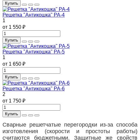
Купить
Решетка "Антикошка" РА-4
1
от 1 550 ₽
Купить
Решетка "Антикошка" РА-5
1
от 1 650 ₽
Купить
Решетка "Антикошка" РА-6
2
от 1 750 ₽
Купить
Сварные решетчатые перегородки из-за способа
изготовления (скорости и простоты работы)
считаются бюджетными. Защитные же свойств