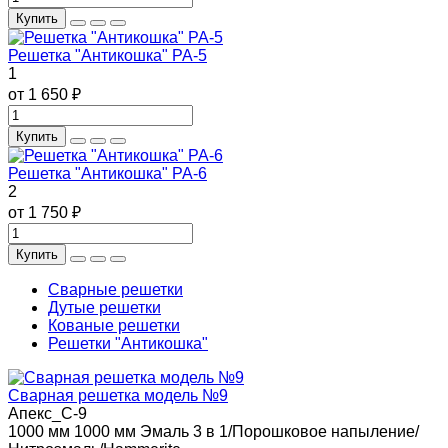
Купить
Решетка "Антикошка" РА-5
1
от 1 650 ₽
Купить
Решетка "Антикошка" РА-6
2
от 1 750 ₽
Купить
Сварные решетки
Дутые решетки
Кованые решетки
Решетки "Антикошка"
Сварная решетка модель №9
Апекс_С-9
1000 мм
1000 мм
Эмаль 3 в 1/Порошковое напыление/