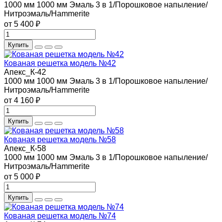
1000 мм
1000 мм
Эмаль 3 в 1/Порошковое напыление/
Нитроэмаль/Hammerite
от 5 400 ₽
Купить
Кованая решетка модель №42
Апекс_К-42
1000 мм
1000 мм
Эмаль 3 в 1/Порошковое напыление/
Нитроэмаль/Hammerite
от 4 160 ₽
Купить
Кованая решетка модель №58
Апекс_К-58
1000 мм
1000 мм
Эмаль 3 в 1/Порошковое напыление/
Нитроэмаль/Hammerite
от 5 000 ₽
Купить
Кованая решетка модель №74