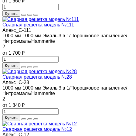
от 1 560 ₽
Купить
Сварная решетка модель №111
Апекс_С-111
1000 мм
1000 мм
Эмаль 3 в 1/Порошковое напыление/
Нитроэмаль/Hammerite
2
от 1 700 ₽
Купить
Сварная решетка модель №28
Апекс_С-28
1000 мм
1000 мм
Эмаль 3 в 1/Порошковое напыление/
Нитроэмаль/Hammerite
2
от 1 340 ₽
Купить
Сварная решетка модель №12
Апекс_С-12