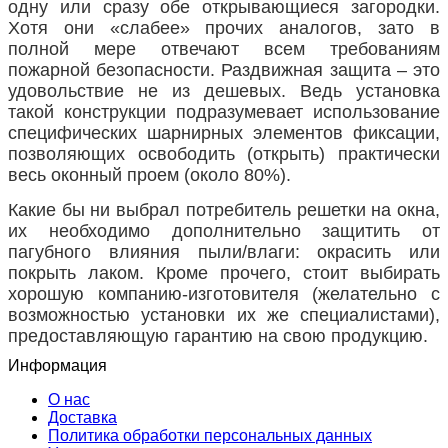
одну или сразу обе открывающиеся загородки.
Хотя они «слабее» прочих аналогов, зато в
полной мере отвечают всем требованиям
пожарной безопасности. Раздвижная защита – это
удовольствие не из дешевых. Ведь установка
такой конструкции подразумевает использование
специфических шарнирных элементов фиксации,
позволяющих освободить (открыть) практически
весь оконный проем (около 80%).
Какие бы ни выбрал потребитель решетки на окна,
их необходимо дополнительно защитить от
пагубного влияния пыли/влаги: окрасить или
покрыть лаком. Кроме прочего, стоит выбирать
хорошую компанию-изготовителя (желательно с
возможностью установки их же специалистами),
предоставляющую гарантию на свою продукцию.
Информация
О нас
Доставка
Политика обработки персональных данных