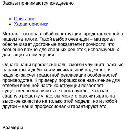
Заказы принимаются ежедневно
Описание
Характеристики
Металл – основа любой конструкции, представленной в
нашем каталоге. Такой выбор очевиден – материал
обеспечивает достойные показатели прочности, что
особенно важно для сварных решеток, используемых
для защиты помещения.
Однако наши профессионалы смогли улучшить важные
параметры и добиться максимальной надежности
изделия за счет грамотной реализации особенностей
производства. К примеру, порошковое напыление для
отделки внешней части конструкции позволяет
существенно увеличить ее срок службы. Заказав
сварную решетку у нас, вы можете рассчитывать на
высокое качество не только этой модели, но и любой
другой – наши профессионалы гарантируют это.
Размеры