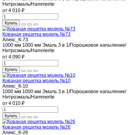
Нитроэмаль/Hammerite
от 4 010 ₽
Купить
Кованая решетка модель №73
Апекс_К-73
1000 мм
1000 мм
Эмаль 3 в 1/Порошковое напыление/
Нитроэмаль/Hammerite
от 4 090 ₽
Купить
Кованая решетка модель №10
Апекс_К-10
1000 мм
1000 мм
Эмаль 3 в 1/Порошковое напыление/
Нитроэмаль/Hammerite
от 4 010 ₽
Купить
Кованая решетка модель №26
Апекс_К-26