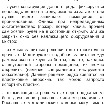
- глухие конструкции данного рода фиксируются
непосредственно на стену, именно из-за этого они
лучше всего защищают помещение от
проникновений. Однако при непредвиденных
обстоятельствах (пожар, потеря ключа, прочее)
сам хозяин будет не в состоянии открыть или же
закрыть окно без надлежащего оборудования и
быстро;
- съемные защитные решетки тоже относительно
прочные. Монтируются подобная защита между
рамами окон на крупные болты, так что, находясь
с внутренней стороны помещения, их можно
открепить (наличие специального инструмента
обязательно). Данные решетки редко крепятся на
пластиковые евроокна, так можно запросто
испортить пластик.
- открывающиеся решетчатые перегородки могут
быть двух типов: распашные или же раздвижные.
Распашные металлические створки могут иметь