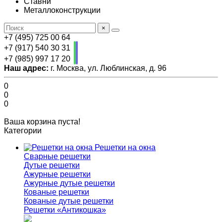
Ставни
Металлоконструкции
×
+7 (495) 725 00 64
+7 (917) 540 30 31
+7 (985) 997 17 20
Наш адрес:
г. Москва, ул. Люблинская, д. 96
0
0
0
Ваша корзина пуста!
Категории
Решетки на окна
Сварные решетки
Дутые решетки
Ажурные решетки
Ажурные дутые решетки
Кованые решетки
Кованые дутые решетки
Решетки «Антикошка»