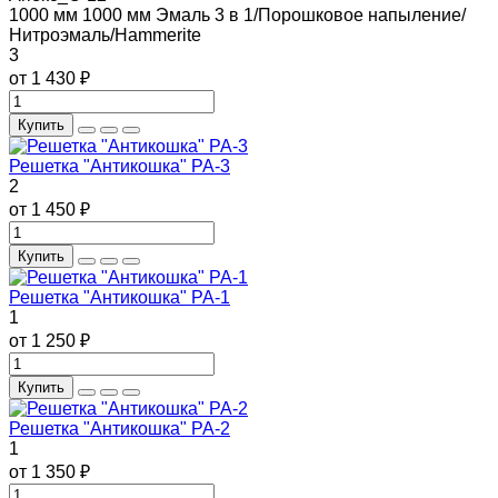
1000 мм
1000 мм
Эмаль 3 в 1/Порошковое напыление/
Нитроэмаль/Hammerite
3
от 1 430 ₽
Купить
Решетка "Антикошка" РА-3
2
от 1 450 ₽
Купить
Решетка "Антикошка" РА-1
1
от 1 250 ₽
Купить
Решетка "Антикошка" РА-2
1
от 1 350 ₽