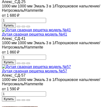
Апекс_СД-25
1000 мм
1000 мм
Эмаль 3 в 1/Порошковое напыление/
Нитроэмаль/Hammerite
от 1 680 ₽
Купить
Дутая сварная решетка модель №41
Апекс_СД-41
1000 мм
1000 мм
Эмаль 3 в 1/Порошковое напыление/
Нитроэмаль/Hammerite
от 1 860 ₽
Купить
Дутая сварная решетка модель №57
Апекс_СД-57
1000 мм
1000 мм
Эмаль 3 в 1/Порошковое напыление/
Нитроэмаль/Hammerite
от 1 590 ₽
Купить