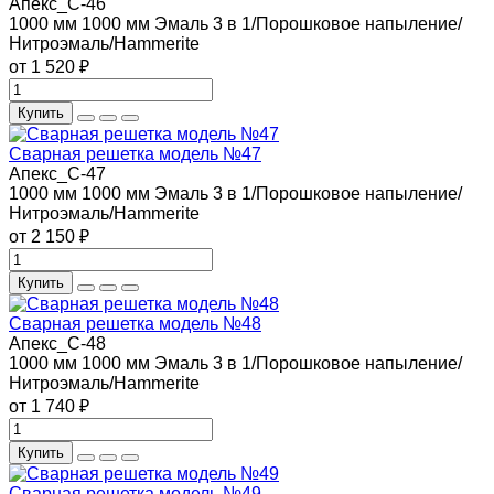
Апекс_С-46
1000 мм
1000 мм
Эмаль 3 в 1/Порошковое напыление/
Нитроэмаль/Hammerite
от 1 520 ₽
Купить
Сварная решетка модель №47
Апекс_С-47
1000 мм
1000 мм
Эмаль 3 в 1/Порошковое напыление/
Нитроэмаль/Hammerite
от 2 150 ₽
Купить
Сварная решетка модель №48
Апекс_С-48
1000 мм
1000 мм
Эмаль 3 в 1/Порошковое напыление/
Нитроэмаль/Hammerite
от 1 740 ₽
Купить
Сварная решетка модель №49