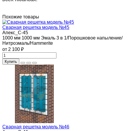
Похожие товары
Сварная решетка модель №45
Апекс_С-45
1000 мм
1000 мм
Эмаль 3 в 1/Порошковое напыление/
Нитроэмаль/Hammerite
от 2 100 ₽
Купить
Сварная решетка модель №46