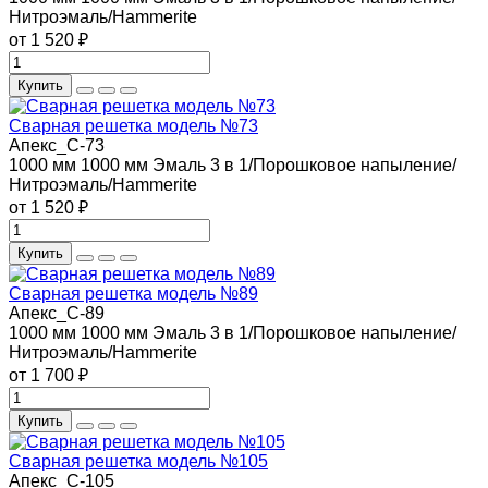
Нитроэмаль/Hammerite
от 1 520 ₽
Купить
Сварная решетка модель №73
Апекс_С-73
1000 мм
1000 мм
Эмаль 3 в 1/Порошковое напыление/
Нитроэмаль/Hammerite
от 1 520 ₽
Купить
Сварная решетка модель №89
Апекс_С-89
1000 мм
1000 мм
Эмаль 3 в 1/Порошковое напыление/
Нитроэмаль/Hammerite
от 1 700 ₽
Купить
Сварная решетка модель №105
Апекс_С-105