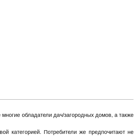
 многие обладатели дач/загородных домов, а также
овой категорией. Потребители же предпочитают не