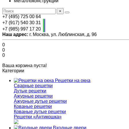
Металлоконструкции
×
+7 (495) 725 00 64
+7 (917) 540 30 31
+7 (985) 997 17 20
Наш адрес:
г. Москва, ул. Люблинская, д. 96
0
0
0
Ваша корзина пуста!
Категории
Решетки на окна
Сварные решетки
Дутые решетки
Ажурные решетки
Ажурные дутые решетки
Кованые решетки
Кованые дутые решетки
Решетки «Антикошка»
Входные двери