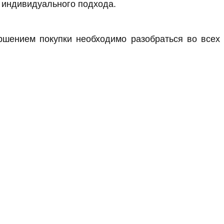
и индивидуального подхода.
ершением покупки необходимо разобраться во всех