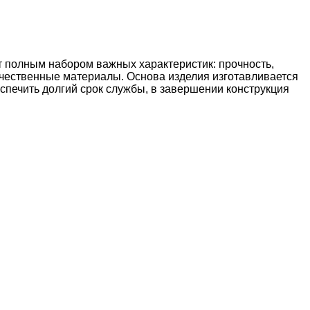
т полным набором важных характеристик: прочность,
качественные материалы. Основа изделия изготавливается
еспечить долгий срок службы, в завершении конструкция