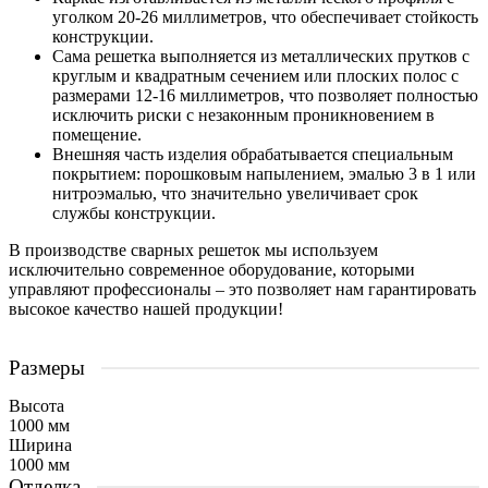
уголком 20-26 миллиметров, что обеспечивает стойкость
конструкции.
Сама решетка выполняется из металлических прутков с
круглым и квадратным сечением или плоских полос с
размерами 12-16 миллиметров, что позволяет полностью
исключить риски с незаконным проникновением в
помещение.
Внешняя часть изделия обрабатывается специальным
покрытием: порошковым напылением, эмалью 3 в 1 или
нитроэмалью, что значительно увеличивает срок
службы конструкции.
В производстве сварных решеток мы используем
исключительно современное оборудование, которыми
управляют профессионалы – это позволяет нам гарантировать
высокое качество нашей продукции!
Размеры
Высота
1000 мм
Ширина
1000 мм
Отделка