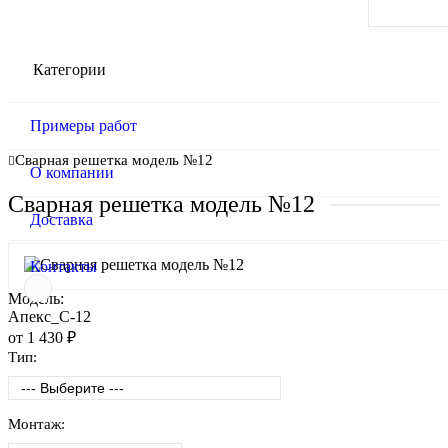
Категории
Примеры работ
Сварная решетка модель №12
О компании
Сварная решетка модель №12
Доставка
Контакты
Модель:
Апекс_С-12
от 1 430 ₽
Тип:
Монтаж: