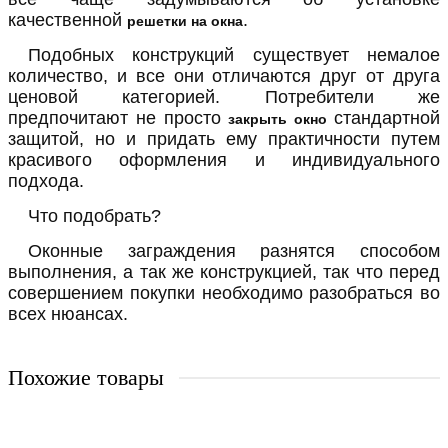
качественной
.
решетки на окна
Подобных конструкций существует немалое
количество, и все они отличаются друг от друга
ценовой категорией. Потребители же
предпочитают не просто
стандартной
закрыть окно
защитой, но и придать ему практичности путем
красивого оформления и индивидуального
подхода.
Что подобрать?
Оконные заграждения разнятся способом
выполнения, а так же конструкцией, так что перед
совершением покупки необходимо разобраться во
всех нюансах.
Похожие товары