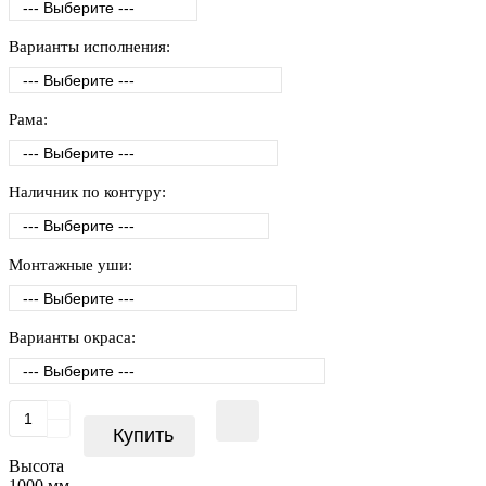
Варианты исполнения:
Рама:
Наличник по контуру:
Монтажные уши:
Варианты окраса:
Купить
Высота
1000 мм