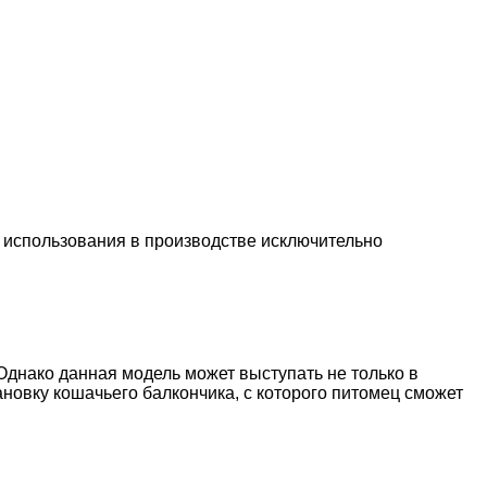
 использования в производстве исключительно
днако данная модель может выступать не только в
новку кошачьего балкончика, с которого питомец сможет