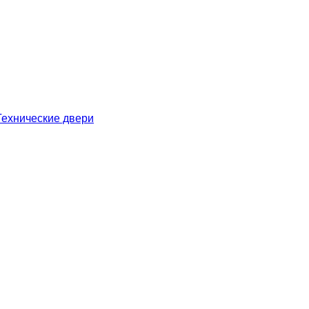
ехнические двери