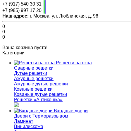
+7 (917) 540 30 31
+7 (985) 997 17 20
Наш адрес:
г. Москва, ул. Люблинская, д. 96
0
0
0
Ваша корзина пуста!
Категории
Решетки на окна
Сварные решетки
Дутые решетки
Ажурные решетки
Ажурные дутые решетки
Кованые решетки
Кованые дутые решетки
Решетки «Антикошка»
Входные двери
Двери с Терморазрывом
Ламинат
Винилискожа