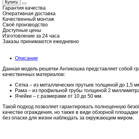
Купить
Гарантия качества
Оперативная доставка
Качественный монтаж
Своё производство
Доступные цены
Изготовление за 24 часа
Заказы принимаются ежедневно
Описание
Данная модель решетки Антикошка представляет собой гр
качественных материалов:
Сетка – из металлических прутьев толщиной до 1,5 м
Рама – из профильной трубы толщиной 2 миллиметра
Ячейки – с размерами от 10 до 50 мм.
Такой подход позволяет гарантировать полноценную безо
качестве ограждения, но также в виде обзорной площадки
без опаски для жизни наблюдать за окружающим миром.