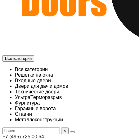
Все категории
Все категории
Решетки на окна
Входные двери
Двери для дач и домов
Технические двери
УльтраТерморазрыв
Фурнитура
Гаражные ворота
Ставни
Металлоконструкции
×
+7 (495) 725 00 64