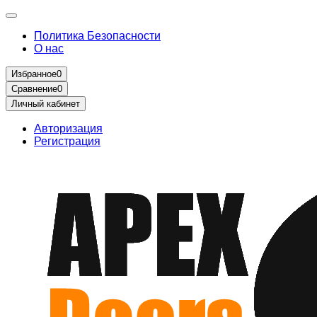
Политика Безопасности
О нас
Избранное
0
Сравнение
0
Личный кабинет
Авторизация
Регистрация