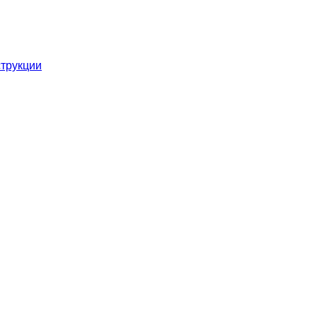
трукции