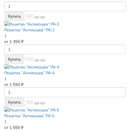
Купить
Решетка "Антикошка" РА-2
1
от 1 350 ₽
Купить
Решетка "Антикошка" РА-4
1
от 1 550 ₽
Купить
Решетка "Антикошка" РА-5
1
от 1 650 ₽