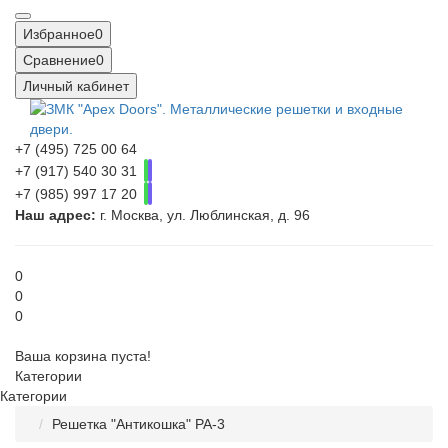
Избранное
0
Сравнение
0
Личный кабинет
+7 (495) 725 00 64
+7 (917) 540 30 31
+7 (985) 997 17 20
Наш адрес:
г. Москва, ул. Люблинская, д. 96
0
0
0
Ваша корзина пуста!
Категории
Категории
Решетка "Антикошка" РА-3