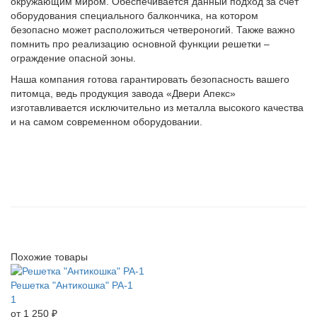
окружающим миром. Обеспечивается данный подход за счет
оборудования специального балкончика, на котором
безопасно может расположиться четвероногий. Также важно
помнить про реализацию основной функции решетки –
ограждение опасной зоны.
Наша компания готова гарантировать безопасность вашего
питомца, ведь продукция завода «Двери Апекс»
изготавливается исключительно из металла высокого качества
и на самом современном оборудовании.
Похожие товары
Решетка "Антикошка" РА-1
1
от 1 250 ₽