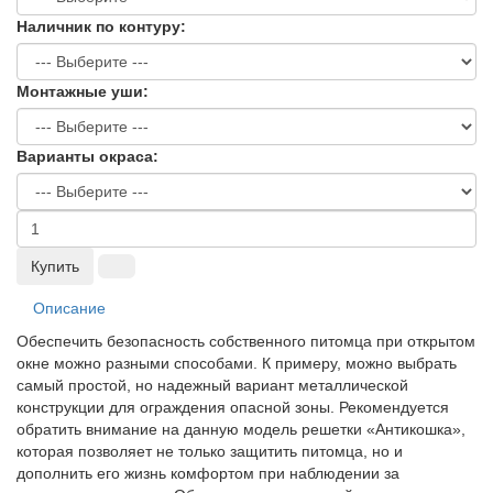
Наличник по контуру:
Монтажные уши:
Варианты окраса:
Купить
Описание
Обеспечить безопасность собственного питомца при открытом
окне можно разными способами. К примеру, можно выбрать
самый простой, но надежный вариант металлической
конструкции для ограждения опасной зоны. Рекомендуется
обратить внимание на данную модель решетки «Антикошка»,
которая позволяет не только защитить питомца, но и
дополнить его жизнь комфортом при наблюдении за