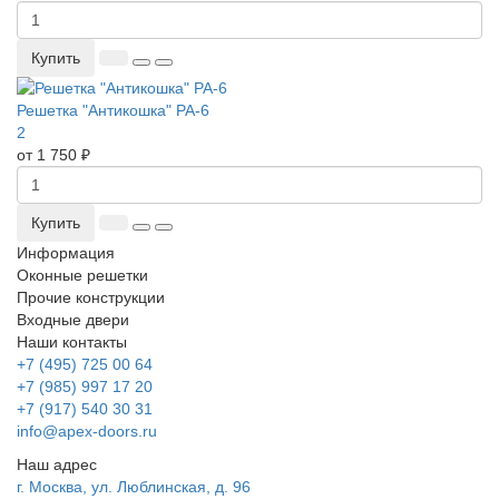
Купить
Решетка "Антикошка" РА-6
2
от 1 750 ₽
Купить
Информация
Оконные решетки
Прочие конструкции
Входные двери
Наши контакты
+7 (495) 725 00 64
+7 (985) 997 17 20
+7 (917) 540 30 31
info@apex-doors.ru
Наш адрес
г. Москва, ул. Люблинская, д. 96