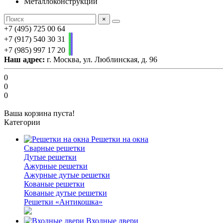
Металлоконструкции
×
+7 (495) 725 00 64
+7 (917) 540 30 31
+7 (985) 997 17 20
Наш адрес:
г. Москва, ул. Люблинская, д. 96
0
0
0
Ваша корзина пуста!
Категории
Решетки на окна
Сварные решетки
Дутые решетки
Ажурные решетки
Ажурные дутые решетки
Кованые решетки
Кованые дутые решетки
Решетки «Антикошка»
Входные двери