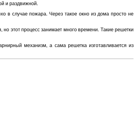
ой и раздвижной.
хо в случае пожара. Через такое окно из дома просто не
 но этот процесс занимает много времени. Такие решетки
арнирный механизм, а сама решетка изготавливается из