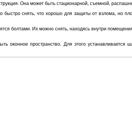
струкция. Она может быть стационарной, съемной, распашн
 быстро снять, что хорошо для защиты от взлома, но пло
ся болтами. Их можно снять, находясь внутри помещения,
ыть оконное пространство. Для этого устанавливается ш