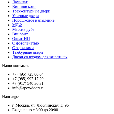
Ламинат
Винилискожа
Трёхконтурные двери
Уличные двери
Порошковое напыление
МДФ
Массив дуба
Винорит
Окрас НЦ
С фотопечатью
С зеркалами
Тамбурные двери
Двери со входом для животных
Наши контакты
+7 (495) 725 00 64
+7 (985) 997 17 20
+7 (917) 540 30 31
info@apex-doors.ru
Наш адрес
г. Москва, ул. Люблинская, д. 96
Ежедневно с 8:00 до 20:00