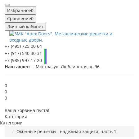
Избранное
0
Сравнение
0
Личный кабинет
+7 (495) 725 00 64
+7 (917) 540 30 31
+7 (985) 997 17 20
Наш адрес:
г. Москва, ул. Люблинская, д. 96
0
0
0
Ваша корзина пуста!
Категории
Категории
Оконные решетки - надёжная защита, часть 1.