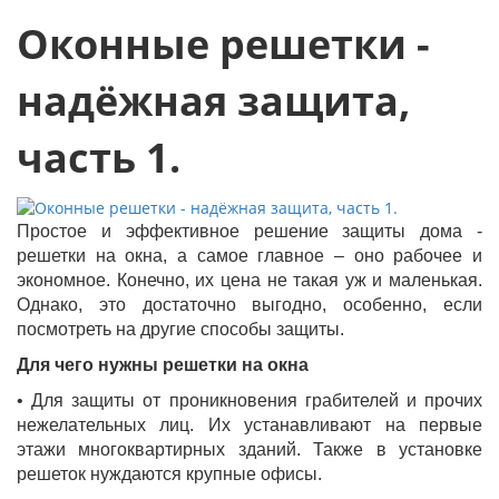
Оконные решетки -
надёжная защита,
часть 1.
Простое и эффективное решение защиты дома -
решетки на окна, а самое главное – оно рабочее и
экономное. Конечно, их цена не такая уж и маленькая.
Однако, это достаточно выгодно, особенно, если
посмотреть на другие способы защиты.
Для чего нужны решетки на окна
• Для защиты от проникновения грабителей и прочих
нежелательных лиц. Их устанавливают на первые
этажи многоквартирных зданий. Также в установке
решеток нуждаются крупные офисы.