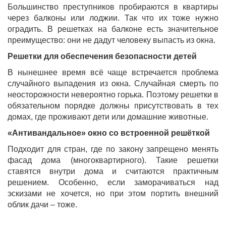
Большинство преступников пробираются в квартиры
через балконы или лоджии. Так что их тоже нужно
оградить. В решетках на балконе есть значительное
преимущество: они не дадут человеку выпасть из окна.
Решетки для обеспечения безопасности детей
В нынешнее время всё чаще встречается проблема
случайного выпадения из окна. Случайная смерть по
неосторожности невероятно горька. Поэтому решетки в
обязательном порядке должны присутствовать в тех
домах, где проживают дети или домашние животные.
«Антивандальное» окно со встроенной решёткой
Подходит для стран, где по закону запрещено менять
фасад дома (многоквартирного). Такие решетки
ставятся внутри дома и считаются практичным
решением. Особенно, если заморачиваться над
эскизами не хочется, но при этом портить внешний
облик дачи – тоже.