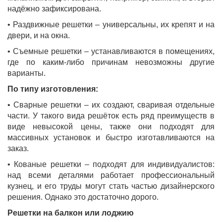
надёжно зафиксирована.
• Раздвижные решетки – универсальны, их крепят и на
двери, и на окна.
• Съемные решетки – устанавливаются в помещениях,
где по каким-либо причинам невозможны другие
варианты.
По типу изготовления:
• Сварные решетки – их создают, сваривая отдельные
части. У такого вида решёток есть ряд преимуществ в
виде невысокой цены, также они подходят для
массивных установок и быстро изготавливаются на
заказ.
• Кованые решетки – подходят для индивидуалистов:
над всеми деталями работает профессиональный
кузнец, и его труды могут стать частью дизайнерского
решения. Однако это достаточно дорого.
Решетки на балкон или лоджию