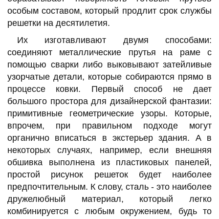
особым составом, который продлит срок службы
решетки на десятилетия.
Их изготавливают двумя способами:
соединяют металлические прутья на раме с
помощью сварки либо выковывают затейливые
узорчатые детали, которые собираются прямо в
процессе ковки. Первый способ не дает
большого простора для дизайнерской фантазии:
примитивные геометрические узоры. Которые,
впрочем, при правильном подходе могут
органично вписаться в экстерьер здания. А в
некоторых случаях, например, если внешняя
обшивка выполнена из пластиковых панелей,
простой рисунок решеток будет наиболее
предпочтительным. К слову, сталь - это наиболее
дружелюбный материал, который легко
комбинируется с любым окружением, будь то