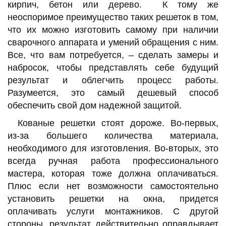
кирпич, бетон или дерево. К тому же
неоспоримое преимущество таких решеток в том,
что их можно изготовить самому при наличии
сварочного аппарата и умений обращения с ним.
Все, что вам потребуется, – сделать замеры и
набросок, чтобы представлять себе будущий
результат и облегчить процесс работы.
Разумеется, это самый дешевый способ
обеспечить свой дом надежной защитой.
Кованые решетки стоят дороже. Во-первых,
из-за большего количества материала,
необходимого для изготовления. Во-вторых, это
всегда ручная работа профессионального
мастера, которая тоже должна оплачиваться.
Плюс если нет возможности самостоятельно
установить решетки на окна, придется
оплачивать услуги монтажников. С другой
стороны, результат действительно оправдывает