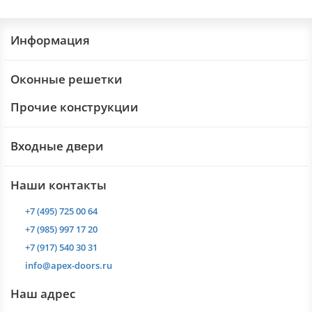
Информация
Оконные решетки
Прочие конструкции
Входные двери
Наши контакты
+7 (495) 725 00 64
+7 (985) 997 17 20
+7 (917) 540 30 31
info@apex-doors.ru
Наш адрес