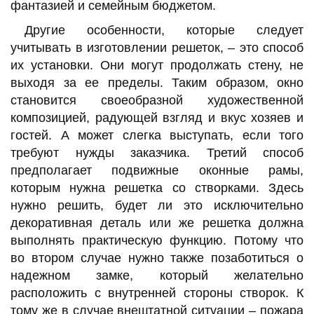
фантазией и семейным бюджетом.
Другие особенности, которые следует
учитывать в изготовлении решеток, – это способ
их установки. Они могут продолжать стену, не
выходя за ее пределы. Таким образом, окно
становится своеобразной художественной
композицией, радующей взгляд и вкус хозяев и
гостей. А может слегка выступать, если того
требуют нужды заказчика. Третий способ
предполагает подвижные оконные рамы,
которым нужна решетка со створками. Здесь
нужно решить, будет ли это исключительно
декоративная деталь или же решетка должна
выполнять практическую функцию. Потому что
во втором случае нужно также позаботиться о
надежном замке, который желательно
расположить с внутренней стороны створок. К
тому же в случае внештатной ситуации – пожара