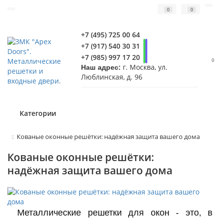
0
0
+7 (495) 725 00 64
+7 (917) 540 30 31
+7 (985) 997 17 20
0
г. Москва, ул.
Наш адрес:
Люблинская, д. 96
Категории
Кованые оконные решётки: надёжная защита вашего дома
Кованые оконные решётки:
надёжная защита вашего дома
Металлические решетки для окон - это, в