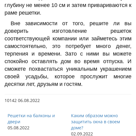
глубину не менее 10 см и затем привариваются к
раме решетки.
Вне зависимости от того, решите ли вы
доверить изготовление решеток
соответствующей компании или займетесь этим
самостоятельно, это потребует много денег,
терпения и времени. Зато с ними вы можете
спокойно оставлять дом во время отпуска. И
сможете похвастаться уникальным украшением
своей усадьбы, которое прослужит многие
десятки лет, друзьям и гостям.
10142
06.08.2022
Решетки на балконы и
Каким образом можно
двери
защитить окна в своем
05.08.2022
доме?
02.09.2022