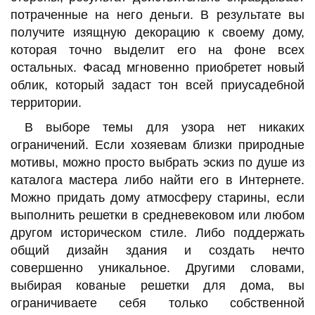
потраченные на него деньги. В результате вы
получите изящную декорацию к своему дому,
которая точно выделит его на фоне всех
остальных. Фасад мгновенно приобретет новый
облик, который задаст тон всей приусадебной
территории.
В выборе темы для узора нет никаких
ограничений. Если хозяевам близки природные
мотивы, можно просто выбрать эскиз по душе из
каталога мастера либо найти его в Интернете.
Можно придать дому атмосферу старины, если
выполнить решетки в средневековом или любом
другом историческом стиле. Либо поддержать
общий дизайн здания и создать нечто
совершенно уникальное. Другими словами,
выбирая кованые решетки для дома, вы
ограничиваете себя только собственной