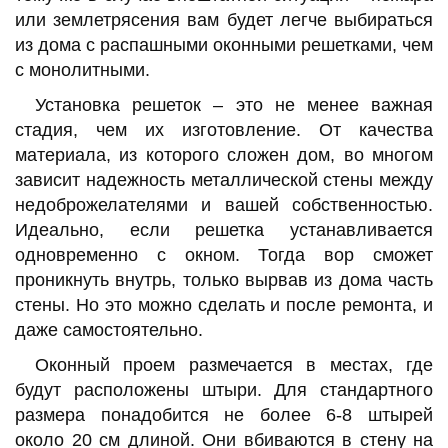
или землетрясения вам будет легче выбираться
из дома с распашными оконными решетками, чем
с монолитными.
Установка решеток – это не менее важная
стадия, чем их изготовление. От качества
материала, из которого сложен дом, во многом
зависит надежность металлической стены между
недоброжелателями и вашей собственностью.
Идеально, если решетка устанавливается
одновременно с окном. Тогда вор сможет
проникнуть внутрь, только вырвав из дома часть
стены. Но это можно сделать и после ремонта, и
даже самостоятельно.
Оконный проем размечается в местах, где
будут расположены штыри. Для стандартного
размера понадобится не более 6-8 штырей
около 20 см длиной. Они вбиваются в стену на