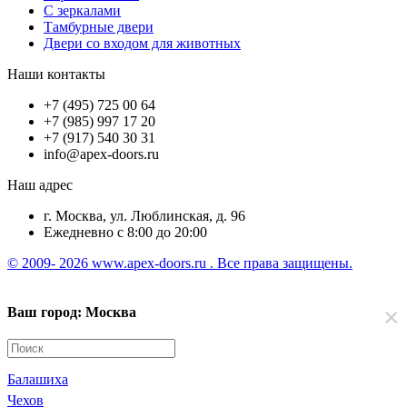
С зеркалами
Тамбурные двери
Двери со входом для животных
Наши контакты
+7 (495) 725 00 64
+7 (985) 997 17 20
+7 (917) 540 30 31
info@apex-doors.ru
Наш адрес
г. Москва, ул. Люблинская, д. 96
Ежедневно с 8:00 до 20:00
© 2009- 2026 www.apex-doors.ru . Все права защищены.
×
Ваш город: Москва
Балашиха
Чехов