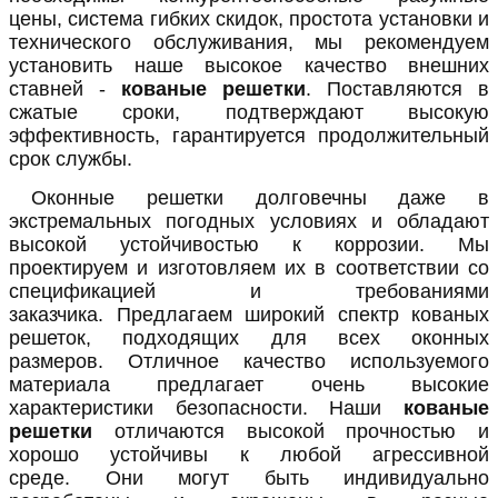
цены, система гибких скидок, простота установки и
технического обслуживания, мы рекомендуем
установить наше высокое качество внешних
ставней -
кованые решетки
. Поставляются в
сжатые сроки, подтверждают высокую
эффективность, гарантируется продолжительный
срок службы.
Оконные решетки долговечны даже в
экстремальных погодных условиях и обладают
высокой устойчивостью к коррозии. Мы
проектируем и изготовляем их в соответствии со
спецификацией и требованиями
заказчика. Предлагаем широкий спектр кованых
решеток, подходящих для всех оконных
размеров. Отличное качество используемого
материала предлагает очень высокие
характеристики безопасности. Наши
кованые
решетки
отличаются высокой прочностью и
хорошо устойчивы к любой агрессивной
среде. Они могут быть индивидуально