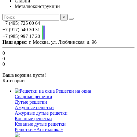
Ставни
Металлоконструкции
×
+7 (495) 725 00 64
+7 (917) 540 30 31
+7 (985) 997 17 20
Наш адрес:
г. Москва, ул. Люблинская, д. 96
0
0
0
Ваша корзина пуста!
Категории
Решетки на окна
Сварные решетки
Дутые решетки
Ажурные решетки
Ажурные дутые решетки
Кованые решетки
Кованые дутые решетки
Решетки «Антикошка»