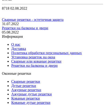
8718
02.08.2022
Сварные решетки - эстетичная защита
31.07.2022
Решетки на балконы и двери
05.08.2022
Информация
О нас
Доставка
Политика обработки персональных данных
Установка решеток на окна
Сварные или кованые решетки
Решетки на балконы и двери
Оконные решетки
Сварные решетки
Дутые решетки
Ажурные решетки
Ажурные дутые решетки
Кованые решетки
Кованые дутые решетки