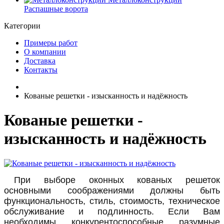
Распашные ворота
Категории
Примеры работ
О компании
Доставка
Контакты
Кованые решетки - изысканность и надёжность
Кованые решетки -
изысканность и надёжность
При выборе оконных кованых решеток
основными соображениями должны быть
функциональность, стиль, стоимость, техническое
обслуживание и подлинность. Если Вам
необходимы конкурентоспособные разумные